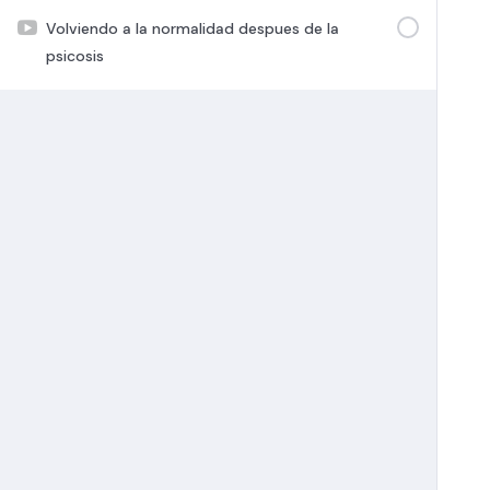
Volviendo a la normalidad despues de la
psicosis