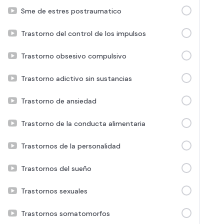
Sme de estres postraumatico
Trastorno del control de los impulsos
Trastorno obsesivo compulsivo
Trastorno adictivo sin sustancias
Trastorno de ansiedad
Trastorno de la conducta alimentaria
Trastornos de la personalidad
Trastornos del sueño
Trastornos sexuales
Trastornos somatomorfos