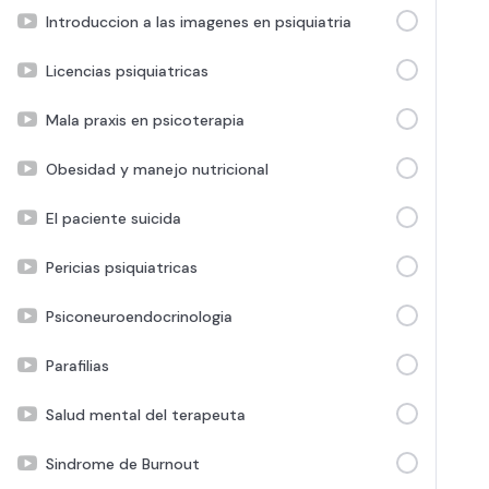
Introduccion a las imagenes en psiquiatria
Licencias psiquiatricas
Mala praxis en psicoterapia
Obesidad y manejo nutricional
El paciente suicida
Pericias psiquiatricas
Psiconeuroendocrinologia
Parafilias
Salud mental del terapeuta
Sindrome de Burnout