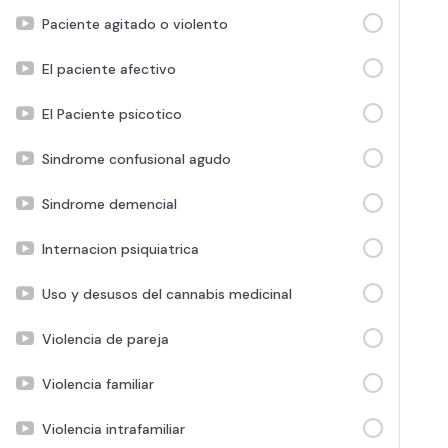
Paciente agitado o violento
El paciente afectivo
El Paciente psicotico
Sindrome confusional agudo
Sindrome demencial
Internacion psiquiatrica
Uso y desusos del cannabis medicinal
Violencia de pareja
Violencia familiar
Violencia intrafamiliar