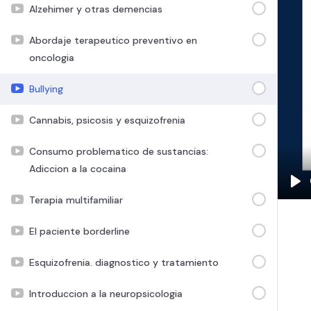
Alzehimer y otras demencias
Abordaje terapeutico preventivo en
oncologia
Bullying
Cannabis, psicosis y esquizofrenia
Consumo problematico de sustancias:
Adiccion a la cocaina
Pla
Terapia multifamiliar
El paciente borderline
Esquizofrenia. diagnostico y tratamiento
Introduccion a la neuropsicologia