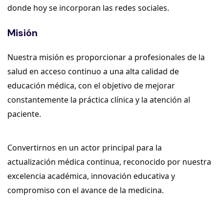
donde hoy se incorporan las redes sociales.
Misión
Nuestra misión es proporcionar a profesionales de la
salud en acceso continuo a una alta calidad de
educación médica, con el objetivo de mejorar
constantemente la práctica clínica y la atención al
paciente.
Convertirnos en un actor principal para la
actualización médica continua, reconocido por nuestra
excelencia académica, innovación educativa y
compromiso con el avance de la medicina.