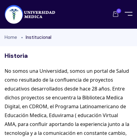
0
Home
Institucional
Historia
No somos una Universidad, somos un portal de Salud
como resultado de la confluencia de proyectos
educativos desarrollados desde hace 28 años. Entre
dichos proyectos se encuentra la Biblioteca Medica
Digital, en CDROM, el Programa Latinoamericano de
Educación Medica, Eduvirama ( educación Virtual
AMA, para confluir aportando la experiencia junto a la
tecnología y a la comunicación en constante cambio,