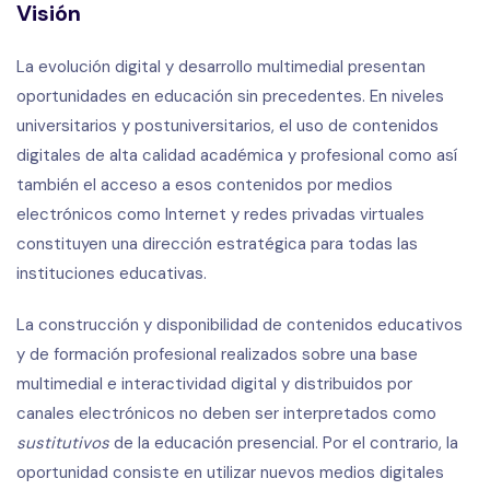
Visión
La evolución digital y desarrollo multimedial presentan
oportunidades en educación sin precedentes. En niveles
universitarios y postuniversitarios, el uso de contenidos
digitales de alta calidad académica y profesional como así
también el acceso a esos contenidos por medios
electrónicos como Internet y redes privadas virtuales
constituyen una dirección estratégica para todas las
instituciones educativas.
La construcción y disponibilidad de contenidos educativos
y de formación profesional realizados sobre una base
multimedial e interactividad digital y distribuidos por
canales electrónicos no deben ser interpretados como
sustitutivos
de la educación presencial. Por el contrario, la
oportunidad consiste en utilizar nuevos medios digitales