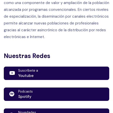
como una componente de valor y ampliación de la población
alcanzada por programas convencionales. En ciertos niveles
de especialización, la diseminación por canales electrónicos
permite alcanzar nuevas poblaciones de profesionales
gracias al carácter asincrónico de la distribución por redes
electrónicas e Internet.
Nuestras Redes
Suscríbete a
Youtube
Podcasts
Spotify
Novedades