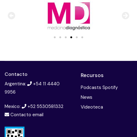
Contacto
Recursos
Argentina:
+54 11 4440
Podcasts Spotify
9956
News
Mexico:
+52 5530581332
Videoteca
Contacto email