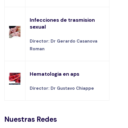
Infecciones de trasmision
sexual
Director: Dr Gerardo Casanova
Roman
Hematologia en aps
Director: Dr Gustavo Chiappe
Nuestras Redes