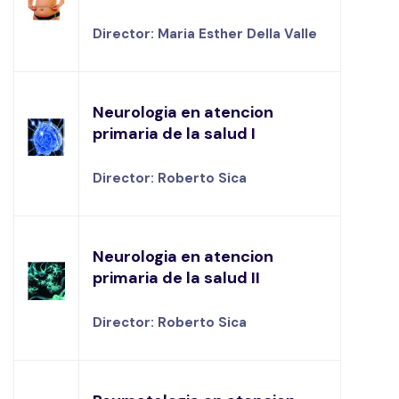
Director: Maria Esther Della Valle
Neurologia en atencion
primaria de la salud I
Director: Roberto Sica
Neurologia en atencion
primaria de la salud II
Director: Roberto Sica