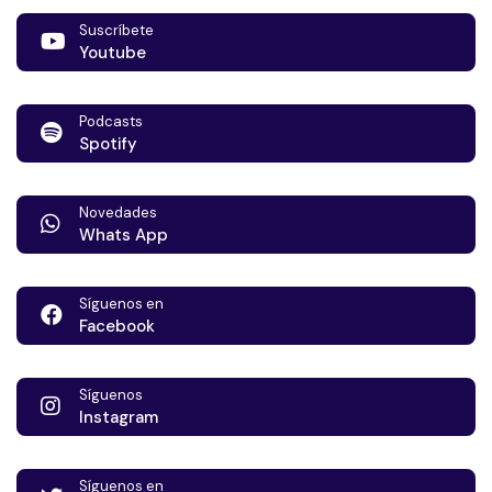
Suscríbete
Youtube
Podcasts
Spotify
Novedades
Whats App
Síguenos en
Facebook
Síguenos
Instagram
Síguenos en