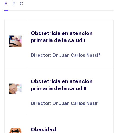
A.
B
C
Obstetricia en atencion
primaria de la salud I
Director: Dr Juan Carlos Nassif
Obstetricia en atencion
primaria de la salud II
Director: Dr Juan Carlos Nasif
Obesidad