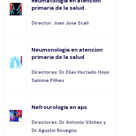
Reumatologia en atencion
primaria de la salud
Director: Juan Jose Scali
Neumonologia en atencion
primaria de la salud
Directores: Dr Elias Hurtado Hoyo
Salome Pilheu
Nefrourologia en aps
Directores: Dr Antonio Vilches y
Dr Agustin Rovegno