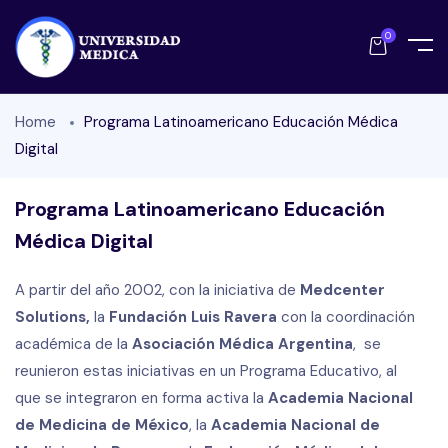
0
Home
Programa Latinoamericano Educación Médica
Digital
Programa Latinoamericano Educación
Médica Digital
A partir del año 2002, con la iniciativa de
Medcenter
Solutions,
la
Fundación Luis Ravera
con la coordinación
académica de la
Asociación Médica Argentina
, se
reunieron estas iniciativas en un Programa Educativo, al
que se integraron en forma activa la
Academia Nacional
de Medicina de México
, la
Academia Nacional de