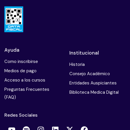
Ayuda
Institucional
Como inscribirse
Historia
Medios de pago
Consejo Académico
Acceso a los cursos
Entidades Auspiciantes
Preguntas Frecuentes
Biblioteca Medica Digital
(FAQ)
Redes Sociales