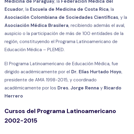
Medicina de Paraguay
, la
Federación Médica del
Ecuador
, la
Escuela de Medicina de Costa Rica
, la
Asociación Colombiana de Sociedades Científicas
, y la
Asociación Médica Brasilera
, recibiendo además el aval,
auspicio o la participación de más de 100 entidades de la
región, constituyendo el Programa Latinoamericano de
Educación Médica – PLEMED.
El Programa Latinoamericano de Educación Médica, fue
dirigido académicamente por el
Dr. Elías Hurtado Hoyo
,
presidente de AMA 1998-2015, y coordinado
académicamente por los
Dres. Jorge Renna
y
Ricardo
Herrero
Cursos del Programa Latinoamericano
2002-2015