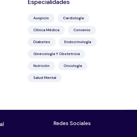
Especialidades
Auspicio
Cardiología
Clínica Médica
Convenio
Diabetes
Endocrinología
Ginecología Y Obstetricia
Nutrición
Oncología
Salud Mental
Redes Sociales
al