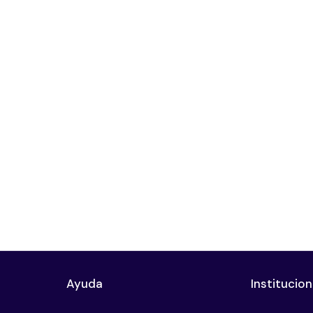
Ayuda
Institucion