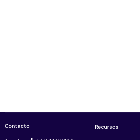
Contacto
Recursos