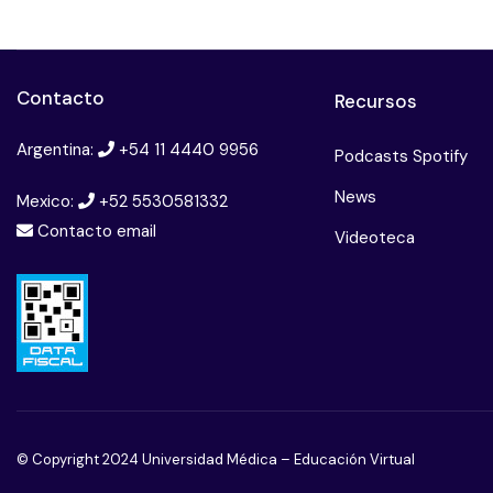
Contacto
Recursos
Argentina:
+54 11 4440 9956
Podcasts Spotify
News
Mexico:
+52 5530581332
Contacto email
Videoteca
© Copyright 2024 Universidad Médica – Educación Virtual