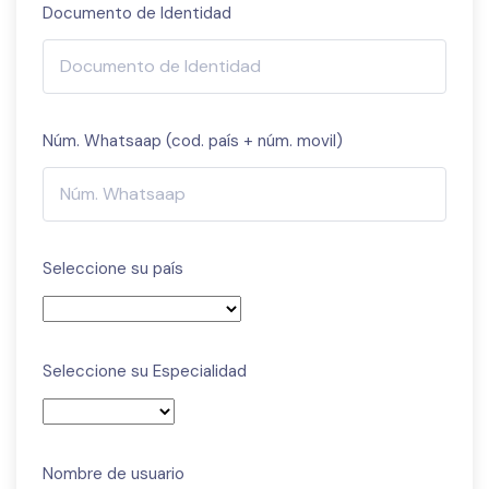
Documento de Identidad
Núm. Whatsaap (cod. país + núm. movil)
Seleccione su país
Seleccione su Especialidad
Nombre de usuario