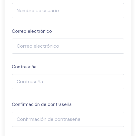
Correo electrónico
Contraseña
Confirmación de contraseña