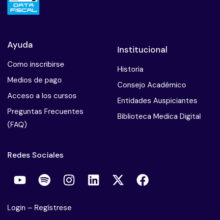
Ayuda
Institucional
Como inscribirse
Historia
Medios de pago
Consejo Académico
Acceso a los cursos
Entidades Auspiciantes
Preguntas Frecuentes
Biblioteca Medica Digital
(FAQ)
Redes Sociales
Login
–
Regístrese