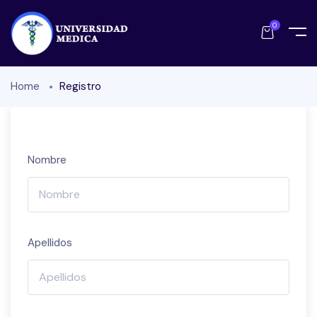
0
Home
Registro
Nombre
Apellidos