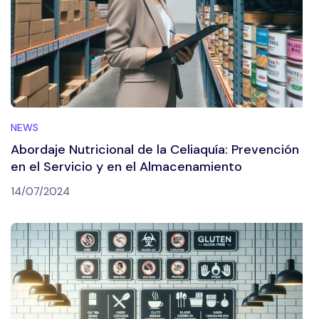
NEWS
Abordaje Nutricional de la Celiaquía: Prevención
en el Servicio y en el Almacenamiento
14/07/2024