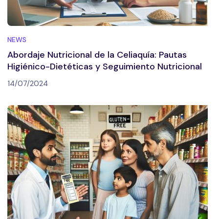
NEWS
Abordaje Nutricional de la Celiaquía: Pautas
Higiénico-Dietéticas y Seguimiento Nutricional
14/07/2024