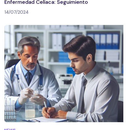
Enfermedad Celíaca: Seguimiento
14/07/2024