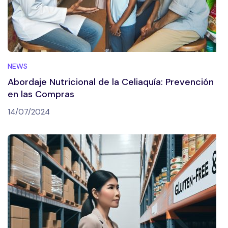
NEWS
Abordaje Nutricional de la Celiaquía: Prevención
en las Compras
14/07/2024