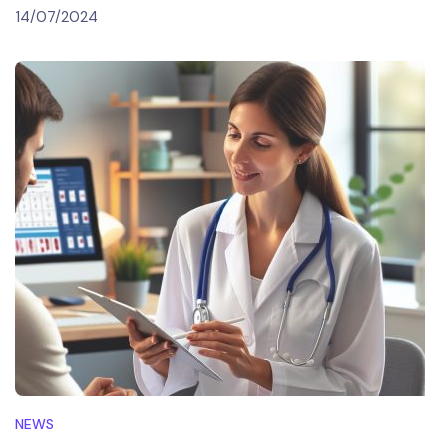
14/07/2024
NEWS