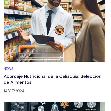
NEWS
Abordaje Nutricional de la Celiaquía: Selección
de Alimentos
14/07/2024