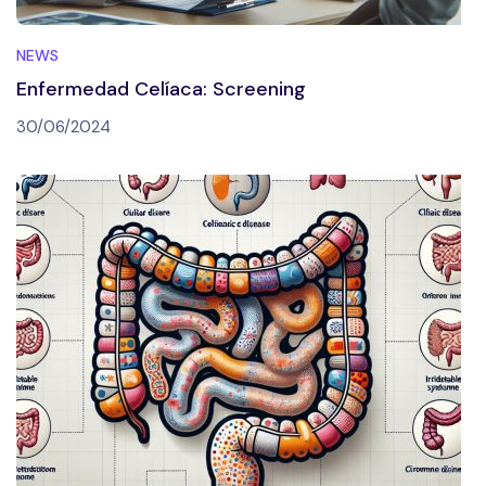
NEWS
Enfermedad Celíaca: Screening
30/06/2024