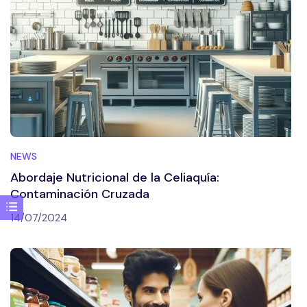
NEWS
Abordaje Nutricional de la Celiaquía:
Contaminación Cruzada
14/07/2024