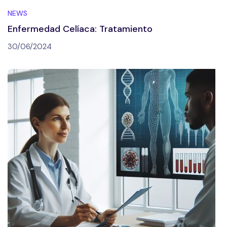
NEWS
Enfermedad Celíaca: Tratamiento
30/06/2024