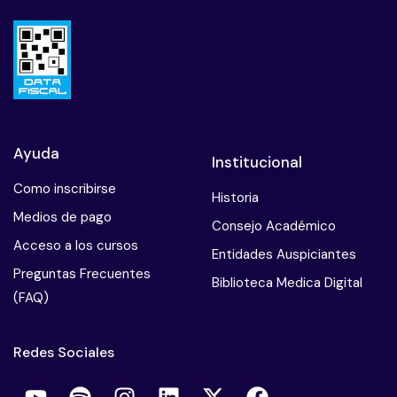
Ayuda
Institucional
Como inscribirse
Historia
Medios de pago
Consejo Académico
Acceso a los cursos
Entidades Auspiciantes
Preguntas Frecuentes
Biblioteca Medica Digital
(FAQ)
Redes Sociales