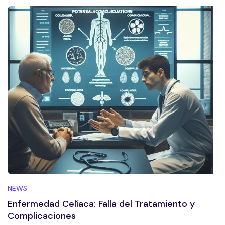
NEWS
Enfermedad Celíaca: Falla del Tratamiento y
Complicaciones