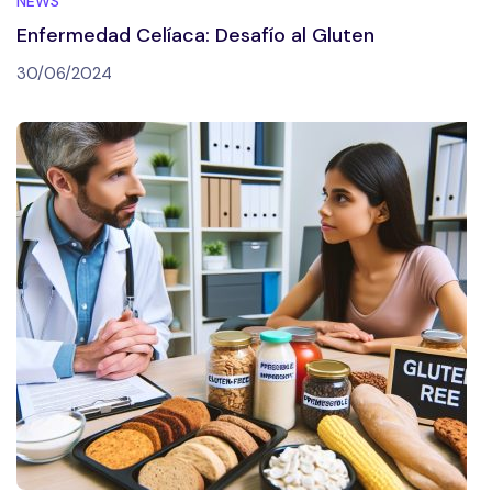
NEWS
Enfermedad Celíaca: Desafío al Gluten
30/06/2024