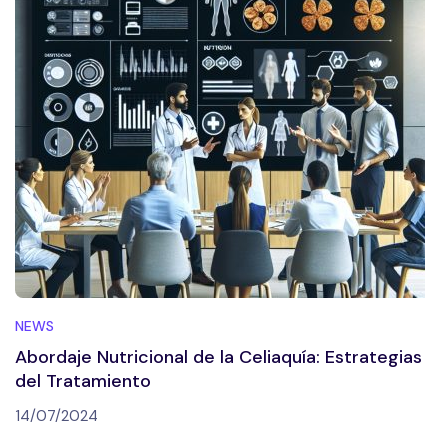
NEWS
Abordaje Nutricional de la Celiaquía: Estrategias
del Tratamiento
14/07/2024