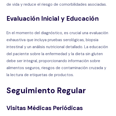
de vida y reduce el riesgo de comorbilidades asociadas.
Evaluación Inicial y Educación
En el momento del diagnóstico, es crucial una evaluación
exhaustiva que incluya pruebas serológicas, biopsia
intestinal y un análisis nutricional detallado. La educación
del paciente sobre la enfermedad y la dieta sin gluten
debe ser integral, proporcionando información sobre
alimentos seguros, riesgos de contaminación cruzada y
la lectura de etiquetas de productos.
Seguimiento Regular
Visitas Médicas Periódicas