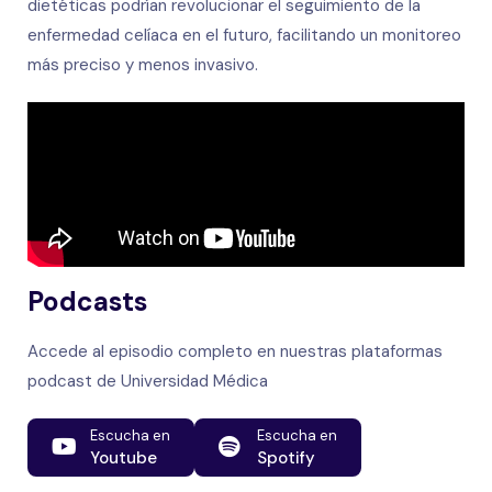
dietéticas podrían revolucionar el seguimiento de la
enfermedad celíaca en el futuro, facilitando un monitoreo
más preciso y menos invasivo.
Podcasts
Accede al episodio completo en nuestras plataformas
podcast de Universidad Médica
Escucha en
Escucha en
Youtube
Spotify