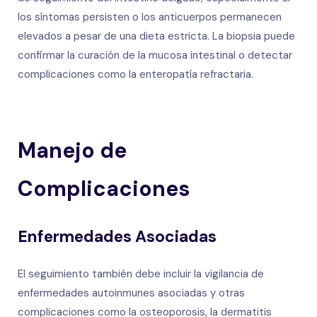
los síntomas persisten o los anticuerpos permanecen
elevados a pesar de una dieta estricta. La biopsia puede
confirmar la curación de la mucosa intestinal o detectar
complicaciones como la enteropatía refractaria.
Manejo de
Complicaciones
Enfermedades Asociadas
El seguimiento también debe incluir la vigilancia de
enfermedades autoinmunes asociadas y otras
complicaciones como la osteoporosis, la dermatitis