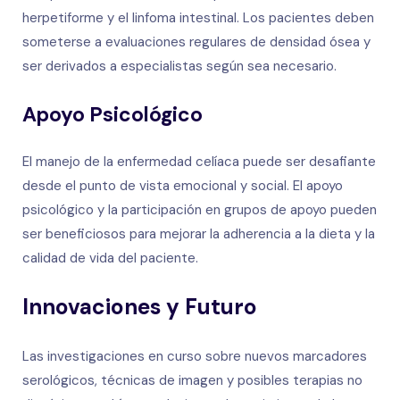
herpetiforme y el linfoma intestinal. Los pacientes deben
someterse a evaluaciones regulares de densidad ósea y
ser derivados a especialistas según sea necesario.
Apoyo Psicológico
El manejo de la enfermedad celíaca puede ser desafiante
desde el punto de vista emocional y social. El apoyo
psicológico y la participación en grupos de apoyo pueden
ser beneficiosos para mejorar la adherencia a la dieta y la
calidad de vida del paciente.
Innovaciones y Futuro
Las investigaciones en curso sobre nuevos marcadores
serológicos, técnicas de imagen y posibles terapias no