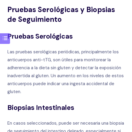
Pruebas Serológicas y Biopsias
de Seguimiento
Pruebas Serológicas
Las pruebas serológicas periódicas, principalmente los
anticuerpos anti-tTG, son útiles para monitorear la
adherencia a la dieta sin gluten y detectar la exposición
inadvertida al gluten. Un aumento en los niveles de estos
anticuerpos puede indicar una ingesta accidental de
gluten.
Biopsias Intestinales
En casos seleccionados, puede ser necesaria una biopsia
de seguimiento del intestino delgado, especialmente si