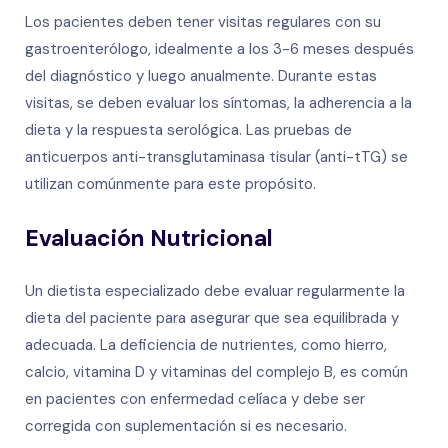
Los pacientes deben tener visitas regulares con su
gastroenterólogo, idealmente a los 3-6 meses después
del diagnóstico y luego anualmente. Durante estas
visitas, se deben evaluar los síntomas, la adherencia a la
dieta y la respuesta serológica. Las pruebas de
anticuerpos anti-transglutaminasa tisular (anti-tTG) se
utilizan comúnmente para este propósito.
Evaluación Nutricional
Un dietista especializado debe evaluar regularmente la
dieta del paciente para asegurar que sea equilibrada y
adecuada. La deficiencia de nutrientes, como hierro,
calcio, vitamina D y vitaminas del complejo B, es común
en pacientes con enfermedad celíaca y debe ser
corregida con suplementación si es necesario.