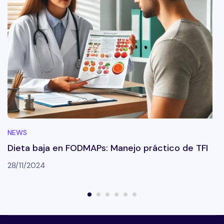
NEWS
Dieta baja en FODMAPs: Manejo práctico de TFI
28/11/2024