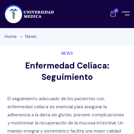
0
Home
News
NEWS
Enfermedad Celíaca:
Seguimiento
El seguimiento adecuado de los pacientes con
enfermedad celíaca es esencial para asegurar la
adherencia a la dieta sin gluten, prevenir complicaciones
y monitorear la recuperación de la mucosa intestinal. Un
manejo integral y sistemático facilita una mejor calidad