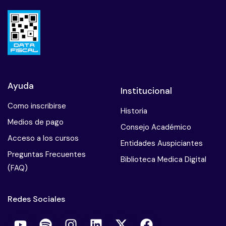
Ayuda
Institucional
Como inscribirse
Historia
Medios de pago
Consejo Académico
Acceso a los cursos
Entidades Auspiciantes
Preguntas Frecuentes
Biblioteca Medica Digital
(FAQ)
Redes Sociales