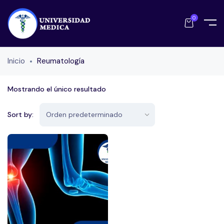
0
Inicio
Reumatología
Mostrando el único resultado
Sort by: