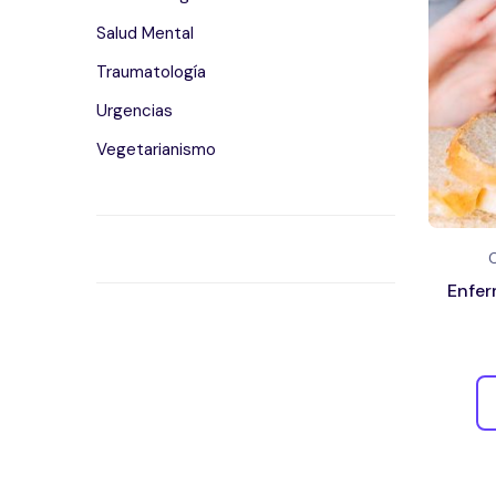
Salud Mental
Traumatología
Urgencias
Vegetarianismo
Enfer