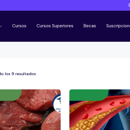
Cursos
Cursos Superiores
Becas
Suscripcion
o los 9 resultados