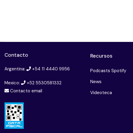
Contacto
Recursos
Argentina:
+54 11 4440 9956
Podcasts Spotify
News
Mexico:
+52 5530581332
Contacto email
Videoteca