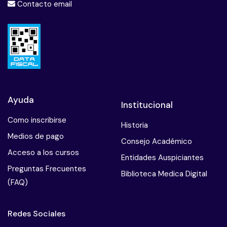
Contacto email
Ayuda
Institucional
Como inscribirse
Historia
Medios de pago
Consejo Académico
Acceso a los cursos
Entidades Auspiciantes
Preguntas Frecuentes
Biblioteca Medica Digital
(FAQ)
Redes Sociales