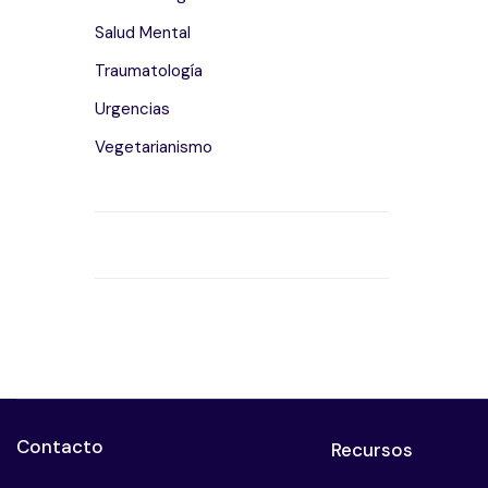
Salud Mental
Traumatología
Urgencias
Vegetarianismo
Contacto
Recursos