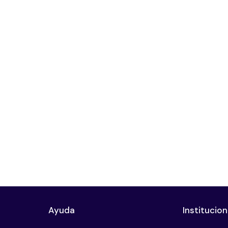
Ayuda
Institucion