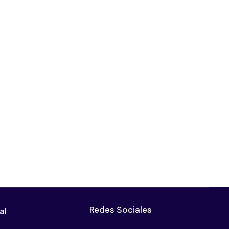
Redes Sociales
al