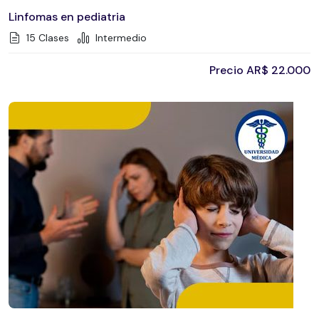
Linfomas en pediatria
15 Clases
Intermedio
Precio
AR$
22.000