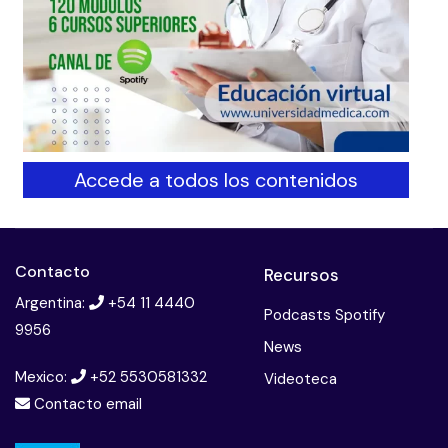
Accede a todos los contenidos
Contacto
Recursos
Argentina:
+54 11 4440
Podcasts Spotify
9956
News
Mexico:
+52 5530581332
Videoteca
Contacto email