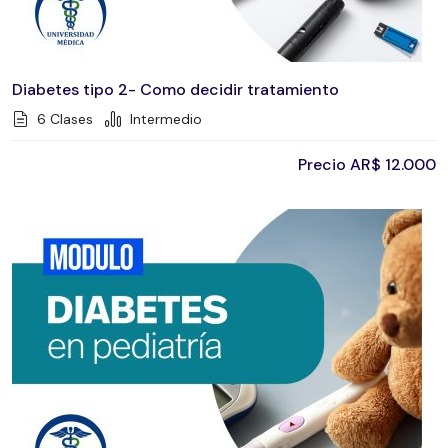
Diabetes tipo 2- Como decidir tratamiento
6 Clases
Intermedio
Precio
AR$
12.000