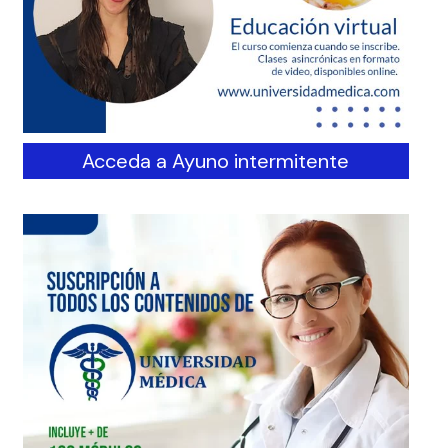
Acceda a Ayuno intermitente