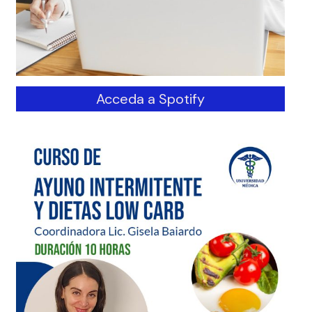
Acceda a Spotify