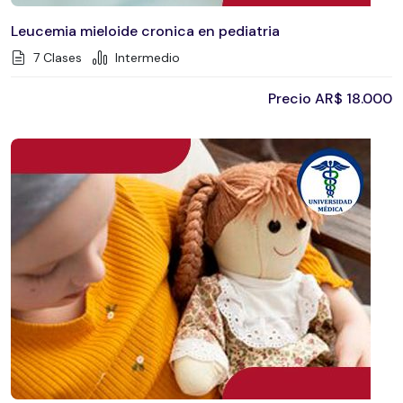
Leucemia mieloide cronica en pediatria
7 Clases
Intermedio
Precio
AR$
18.000