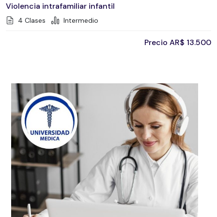
Violencia intrafamiliar infantil
4 Clases
Intermedio
Precio
AR$
13.500