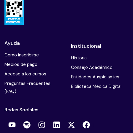
Ayuda
Institucional
Como inscribirse
Historia
Medios de pago
Consejo Académico
Acceso a los cursos
Entidades Auspiciantes
Preguntas Frecuentes
Biblioteca Medica Digital
(FAQ)
Redes Sociales