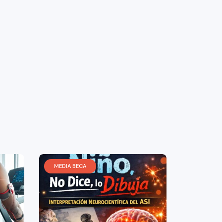
MEDIA BECA