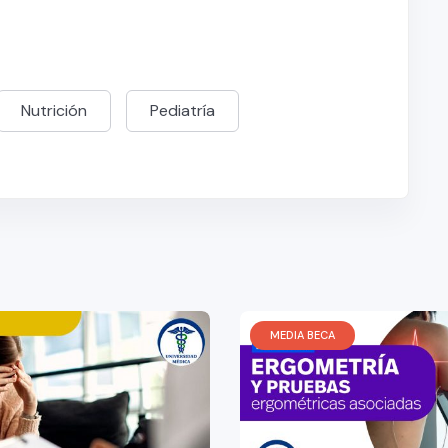
Nutrición
Pediatría
MEDIA BECA