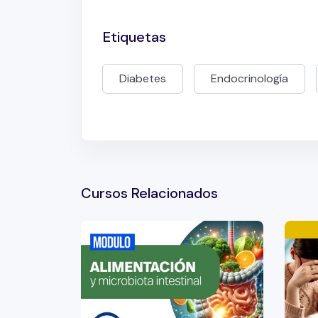
Etiquetas
Diabetes
Endocrinología
Cursos Relacionados