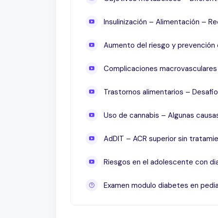
Insulinización – Alimentación – 
Aumento del riesgo y prevención
Complicaciones macrovasculares
Trastornos alimentarios – Desafio
Uso de cannabis – Algunas causas
AdDIT – ACR superior sin tratami
Riesgos en el adolescente con d
Examen modulo diabetes en pedia