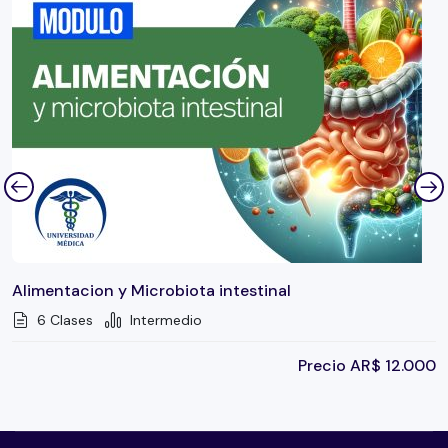
Alimentacion y Microbiota intestinal
6 Clases
Intermedio
Precio
AR$
12.000