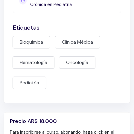
Crónica en Pediatria
Etiquetas
Bioquimica
Clínica Médica
Hematología
Oncología
Pediatría
Precio
AR$
18.000
Para inscribirse al curso, abonando, haga click en el