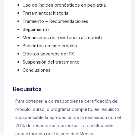
Uso de índices pronósticos en pediatria
Tratamientos: historia
Tramiento – Recomendaciones
Seguimiento
Mecanismos de resistencia al imatinib
Pacientes en fase crónica
Efectos adversos de ITK
Suspensión del tratamento
Conclusiones
Requisitos
Para obtener la correspondiente certificación del
modulo, curso, o programa completo, es requisito
indispensable la aprobación de la evaluación con el
70% de respuestas correctas. La certificación
será otorgada por Universidad Medica.