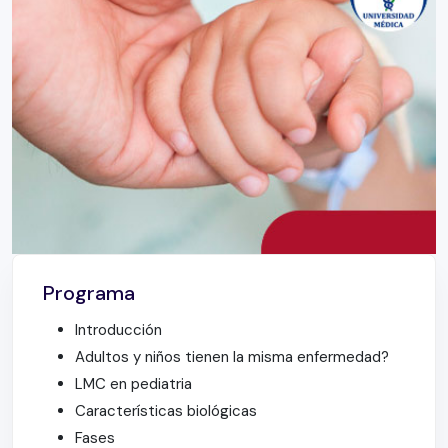
Programa
Introducción
Adultos y niños tienen la misma enfermedad?
LMC en pediatria
Características biológicas
Fases