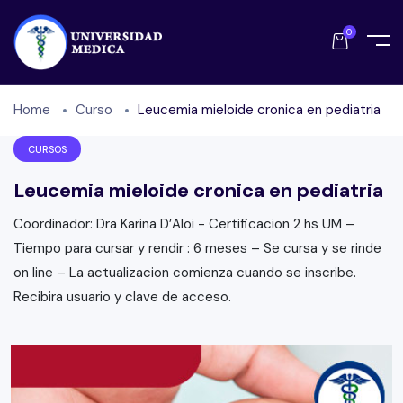
0
Home
Curso
Leucemia mieloide cronica en pediatria
CURSOS
Leucemia mieloide cronica en pediatria
Coordinador: Dra Karina D’Aloi - Certificacion 2 hs UM –
Tiempo para cursar y rendir : 6 meses – Se cursa y se rinde
on line – La actualizacion comienza cuando se inscribe.
Recibira usuario y clave de acceso.