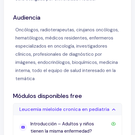
Audiencia
Oncólogos, radioterapeutas, cirujanos oncólogos,
hematólogos, médicos residentes, enfermeros
especializados en oncología, investigadores
clínicos, profesionales de diagnóstico por
imágenes, endocrinólogos, bioquímicos, medicina
interna, todo el equipo de salud interesado en la
temática
Módulos disponibles free
Leucemia mieloide cronica en pediatria
Introducción – Adultos y niños
tienen la misma enfermedad?