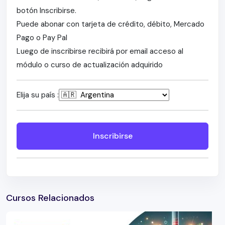
botón Inscribirse.
Puede abonar con tarjeta de crédito, débito, Mercado
Pago o Pay Pal
Luego de inscribirse recibirá por email acceso al
módulo o curso de actualización adquirido
Elija su país :
Inscribirse
Cursos Relacionados