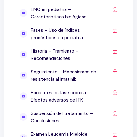
LMC en pediatria –
Características biológicas
Fases – Uso de índices
pronósticos en pediatria
Historia – Tramiento –
Recomendaciones
Seguimiento – Mecanismos de
resistencia al imatinib
Pacientes en fase crónica –
Efectos adversos de ITK
Suspensión del tratamento –
Conclusiones
Examen Leucemia Mieloide