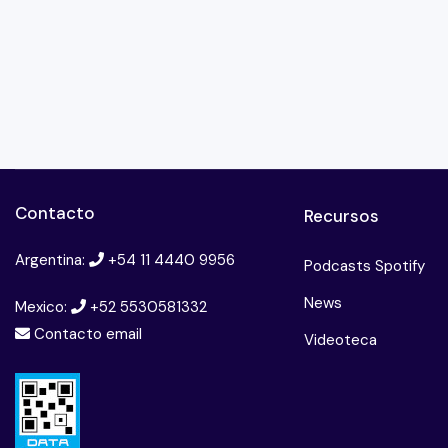
Contacto
Recursos
Argentina:
+54 11 4440 9956
Podcasts Spotify
News
Mexico:
+52 5530581332
Contacto email
Videoteca