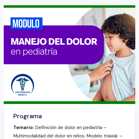
Programa
Temario:
Definición de dolor en pediatría –
Multimodalidad del dolor en niños. Modelo triaxial. –