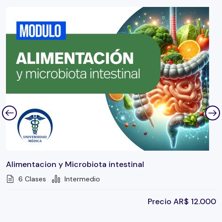
Alimentacion y Microbiota intestinal
6 Clases
Intermedio
Precio
AR$
12.000