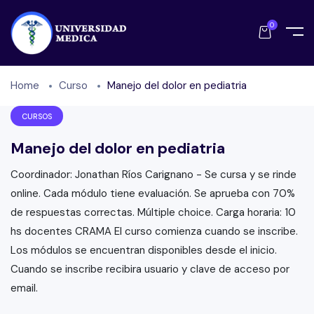
0
Home
Curso
Manejo del dolor en pediatria
CURSOS
Manejo del dolor en pediatria
Coordinador: Jonathan Ríos Carignano - Se cursa y se rinde
online. Cada módulo tiene evaluación. Se aprueba con 70%
de respuestas correctas. Múltiple choice. Carga horaria: 10
hs docentes CRAMA El curso comienza cuando se inscribe.
Los módulos se encuentran disponibles desde el inicio.
Cuando se inscribe recibira usuario y clave de acceso por
email.