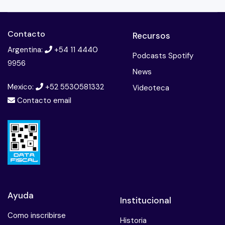
Contacto
Recursos
Argentina:
+54 11 4440
Podcasts Spotify
9956
News
Mexico:
+52 5530581332
Videoteca
Contacto email
Ayuda
Institucional
Como inscribirse
Historia