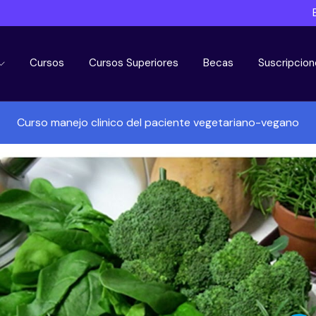
Cursos
Cursos Superiores
Becas
Suscripcion
Curso manejo clinico del paciente vegetariano-vegano