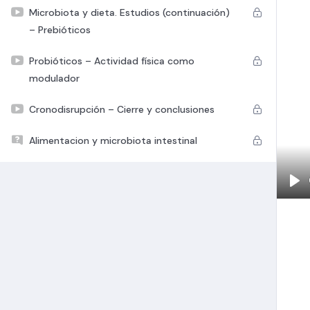
Microbiota y dieta. Estudios (continuación)
– Prebióticos
Probióticos – Actividad física como
modulador
Cronodisrupción – Cierre y conclusiones
Alimentacion y microbiota intestinal
Pla