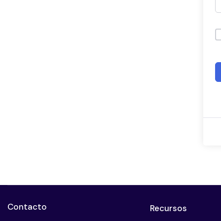
Contacto
Recursos