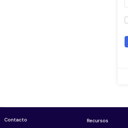
Contacto
Recursos