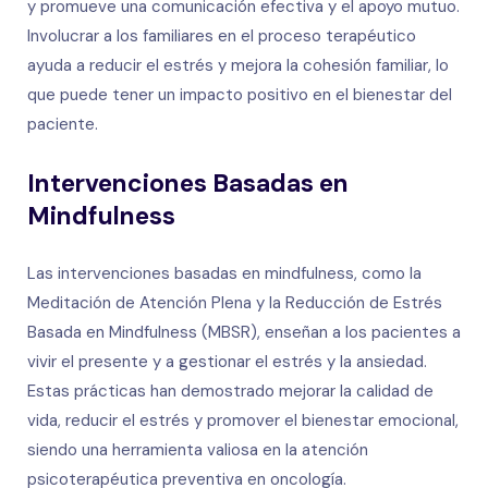
y promueve una comunicación efectiva y el apoyo mutuo.
Involucrar a los familiares en el proceso terapéutico
ayuda a reducir el estrés y mejora la cohesión familiar, lo
que puede tener un impacto positivo en el bienestar del
paciente.
Intervenciones Basadas en
Mindfulness
Las intervenciones basadas en mindfulness, como la
Meditación de Atención Plena y la Reducción de Estrés
Basada en Mindfulness (MBSR), enseñan a los pacientes a
vivir el presente y a gestionar el estrés y la ansiedad.
Estas prácticas han demostrado mejorar la calidad de
vida, reducir el estrés y promover el bienestar emocional,
siendo una herramienta valiosa en la atención
psicoterapéutica preventiva en oncología.