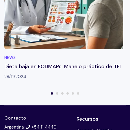
NEWS
Dieta baja en FODMAPs: Manejo práctico de TFI
28/11/2024
Contacto
Recursos
Argentina:
+54 11 4440