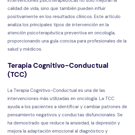
intervenciones psicoterapéuticas no solo mejoran la
calidad de vida, sino que también pueden influir
positivamente en los resultados clínicos. Este artículo
analiza los principales tipos de intervención en la
atención psicoterapéutica preventiva en oncología,
proporcionando una guía concisa para profesionales de la
salud y médicos.
Terapia Cognitivo-Conductual
(TCC)
La Terapia Cognitivo-Conductual es una de las
intervenciones más utilizadas en oncología. La TCC
ayuda a los pacientes a identificar y cambiar patrones de
pensamiento negativos y conductas disfuncionales. Se
ha demostrado que reduce la ansiedad, la depresión y
mejora la adaptación emocional al diagnóstico y