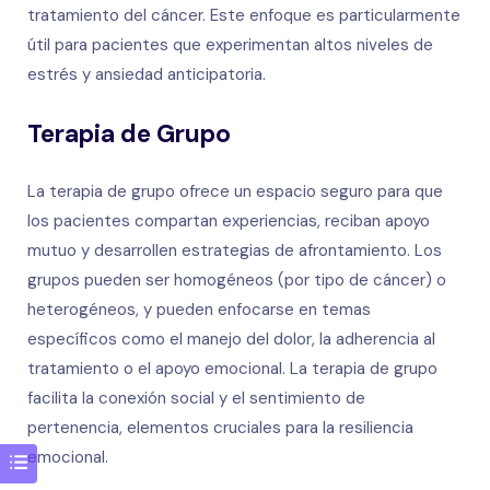
tratamiento del cáncer. Este enfoque es particularmente
útil para pacientes que experimentan altos niveles de
estrés y ansiedad anticipatoria.
Terapia de Grupo
La terapia de grupo ofrece un espacio seguro para que
los pacientes compartan experiencias, reciban apoyo
mutuo y desarrollen estrategias de afrontamiento. Los
grupos pueden ser homogéneos (por tipo de cáncer) o
heterogéneos, y pueden enfocarse en temas
específicos como el manejo del dolor, la adherencia al
tratamiento o el apoyo emocional. La terapia de grupo
facilita la conexión social y el sentimiento de
pertenencia, elementos cruciales para la resiliencia
emocional.