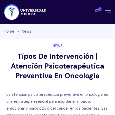
0
Home
News
NEWS
Tipos De Intervención |
Atención Psicoterapéutica
Preventiva En Oncología
La atención psicoterapéutica preventiva en oncología es
una estrategia esencial para abordar el impacto
emocional y psicológico del cáncer en los pacientes. Las