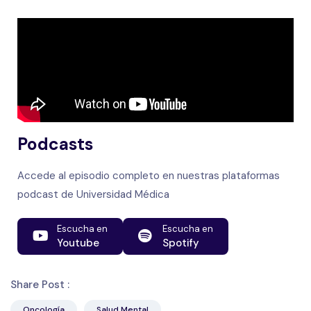
Podcasts
Accede al episodio completo en nuestras plataformas
podcast de Universidad Médica
Escucha en
Escucha en
Youtube
Spotify
Share Post :
Oncología
Salud Mental