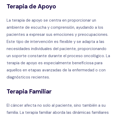
Terapia de Apoyo
La terapia de apoyo se centra en proporcionar un
ambiente de escucha y comprensión, ayudando a los
pacientes a expresar sus emociones y preocupaciones.
Este tipo de intervención es flexible y se adapta a las
necesidades individuales del paciente, proporcionando
un soporte constante durante el proceso oncológico. La
terapia de apoyo es especialmente beneficiosa para
aquellos en etapas avanzadas de la enfermedad o con
diagnósticos recientes.
Terapia Familiar
El cáncer afecta no solo al paciente, sino también a su
familia. La terapia familiar aborda las dinámicas familiares