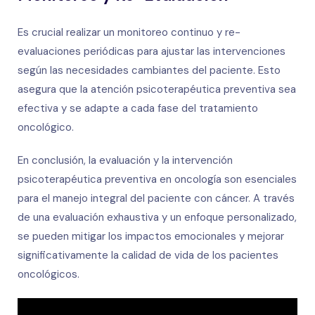
Es crucial realizar un monitoreo continuo y re-
evaluaciones periódicas para ajustar las intervenciones
según las necesidades cambiantes del paciente. Esto
asegura que la atención psicoterapéutica preventiva sea
efectiva y se adapte a cada fase del tratamiento
oncológico.
En conclusión, la evaluación y la intervención
psicoterapéutica preventiva en oncología son esenciales
para el manejo integral del paciente con cáncer. A través
de una evaluación exhaustiva y un enfoque personalizado,
se pueden mitigar los impactos emocionales y mejorar
significativamente la calidad de vida de los pacientes
oncológicos.