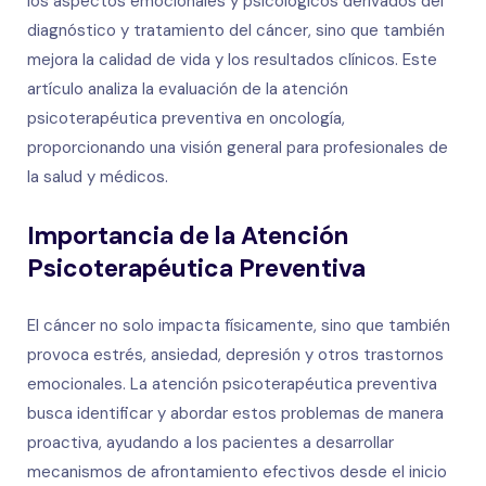
los aspectos emocionales y psicológicos derivados del
diagnóstico y tratamiento del cáncer, sino que también
mejora la calidad de vida y los resultados clínicos. Este
artículo analiza la evaluación de la atención
psicoterapéutica preventiva en oncología,
proporcionando una visión general para profesionales de
la salud y médicos.
Importancia de la Atención
Psicoterapéutica Preventiva
El cáncer no solo impacta físicamente, sino que también
provoca estrés, ansiedad, depresión y otros trastornos
emocionales. La atención psicoterapéutica preventiva
busca identificar y abordar estos problemas de manera
proactiva, ayudando a los pacientes a desarrollar
mecanismos de afrontamiento efectivos desde el inicio