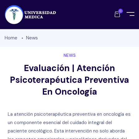
0
Home
News
NEWS
Evaluación | Atención
Psicoterapéutica Preventiva
En Oncología
La atención psicoterapéutica preventiva en oncología es
un componente esencial del cuidado integral del
paciente oncológico. Esta intervención no solo aborda