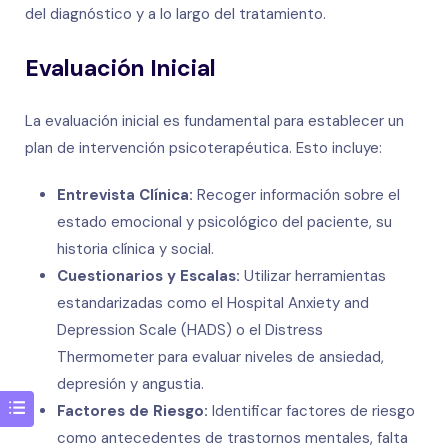
del diagnóstico y a lo largo del tratamiento.
Evaluación Inicial
La evaluación inicial es fundamental para establecer un
plan de intervención psicoterapéutica. Esto incluye:
Entrevista Clínica:
Recoger información sobre el
estado emocional y psicológico del paciente, su
historia clínica y social.
Cuestionarios y Escalas:
Utilizar herramientas
estandarizadas como el Hospital Anxiety and
Depression Scale (HADS) o el Distress
Thermometer para evaluar niveles de ansiedad,
depresión y angustia.
Factores de Riesgo:
Identificar factores de riesgo
como antecedentes de trastornos mentales, falta