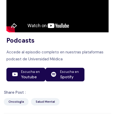
Podcasts
Accede al episodio completo en nuestras plataformas
podcast de Universidad Médica
Escucha en
Escucha en
Youtube
Spotify
Share Post :
Oncología
Salud Mental