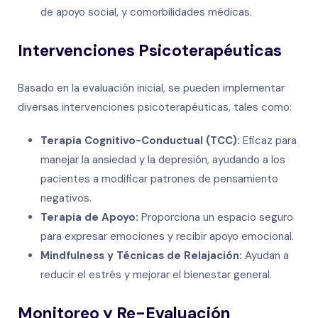
de apoyo social, y comorbilidades médicas.
Intervenciones Psicoterapéuticas
Basado en la evaluación inicial, se pueden implementar
diversas intervenciones psicoterapéuticas, tales como:
Terapia Cognitivo-Conductual (TCC):
Eficaz para
manejar la ansiedad y la depresión, ayudando a los
pacientes a modificar patrones de pensamiento
negativos.
Terapia de Apoyo:
Proporciona un espacio seguro
para expresar emociones y recibir apoyo emocional.
Mindfulness y Técnicas de Relajación:
Ayudan a
reducir el estrés y mejorar el bienestar general.
Monitoreo y Re-Evaluación