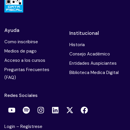
Ayuda
Institucional
Como inscribirse
Historia
Medios de pago
Consejo Académico
Acceso a los cursos
Entidades Auspiciantes
Preguntas Frecuentes
Biblioteca Medica Digital
(FAQ)
Redes Sociales
Login
–
Regístrese