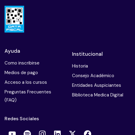
Ayuda
Institucional
Como inscribirse
Historia
Medios de pago
Consejo Académico
Acceso a los cursos
Entidades Auspiciantes
Preguntas Frecuentes
Biblioteca Medica Digital
(FAQ)
Redes Sociales