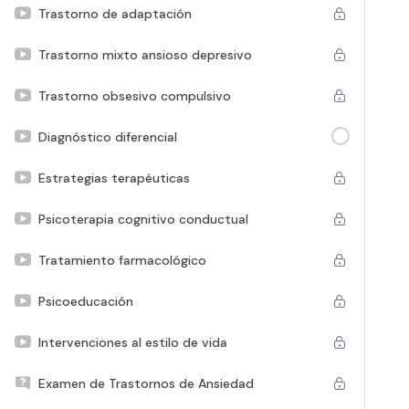
Trastorno de adaptación
Trastorno mixto ansioso depresivo
Trastorno obsesivo compulsivo
Diagnóstico diferencial
Estrategias terapéuticas
Psicoterapia cognitivo conductual
Tratamiento farmacológico
Psicoeducación
Intervenciones al estilo de vida
Examen de Trastornos de Ansiedad