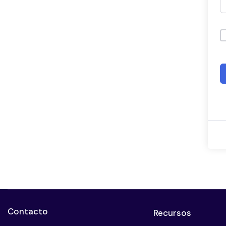
Contacto
Recursos