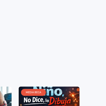
MEDIA BECA