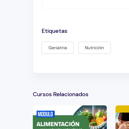
Etiquetas
Geriatria
Nutrición
Cursos Relacionados