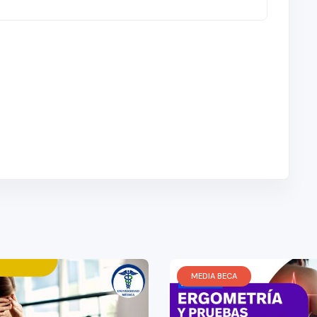
MEDIA BECA