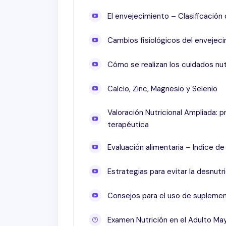
El envejecimiento – Clasificación
Cambios fisiológicos del envejec
Cómo se realizan los cuidados nut
Calcio, Zinc, Magnesio y Selenio
Valoración Nutricional Ampliada: 
terapéutica
Evaluación alimentaria – Indice de
Estrategias para evitar la desnutr
Consejos para el uso de suplemen
Examen Nutrición en el Adulto Ma