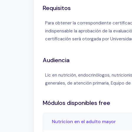
Requisitos
Para obtener la correspondiente certificac
indispensable la aprobación de la evaluac
certificación será otorgada por Universid
Audiencia
Lic en nutrición, endocrinólogos, nutricio
generales, de atención primaria, Equipo de
Módulos disponibles free
Nutricion en el adulto mayor