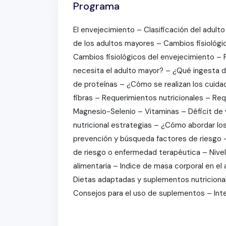
Programa
El envejecimiento – Clasificación del adult
de los adultos mayores – Cambios fisiológi
Cambios fisiológicos del envejecimiento – 
necesita el adulto mayor? – ¿Qué ingesta d
de proteínas – ¿Cómo se realizan los cuida
fibras – Requerimientos nutricionales – Req
Magnesio-Selenio – Vitaminas – Déficit de 
nutricional estrategias – ¿Cómo abordar los
prevención y búsqueda factores de riesgo –
de riesgo o enfermedad terapéutica – Nivel n
alimentaria – Indice de masa corporal en el 
Dietas adaptadas y suplementos nutriciona
Consejos para el uso de suplementos – Inte