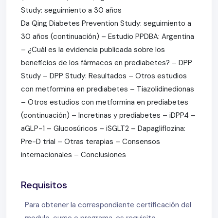
Study: seguimiento a 30 años
Da Qing Diabetes Prevention Study: seguimiento a
30 años (continuación) – Estudio PPDBA: Argentina
– ¿Cuál es la evidencia publicada sobre los
beneficios de los fármacos en prediabetes? – DPP
Study – DPP Study: Resultados – Otros estudios
con metformina en prediabetes – Tiazolidinedionas
– Otros estudios con metformina en prediabetes
(continuación) – Incretinas y prediabetes – iDPP4 –
aGLP-1 – Glucosúricos – iSGLT2 – Dapagliflozina:
Pre-D trial – Otras terapias – Consensos
internacionales – Conclusiones
Requisitos
Para obtener la correspondiente certificación del