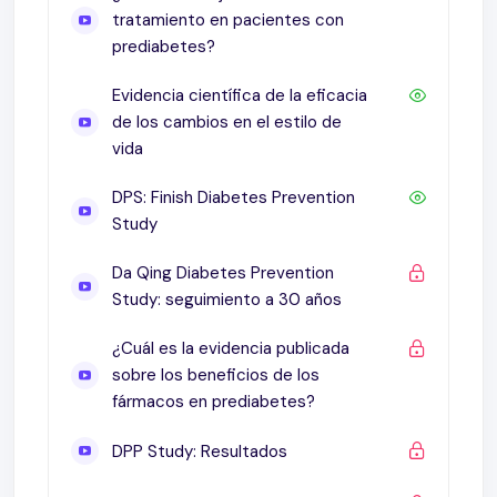
tratamiento en pacientes con
prediabetes?
Evidencia científica de la eficacia
de los cambios en el estilo de
vida
DPS: Finish Diabetes Prevention
Study
Da Qing Diabetes Prevention
Study: seguimiento a 30 años
¿Cuál es la evidencia publicada
sobre los beneficios de los
fármacos en prediabetes?
DPP Study: Resultados