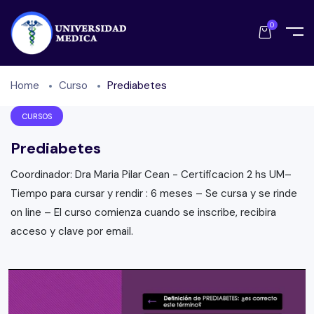
0
Home
Curso
Prediabetes
CURSOS
Prediabetes
Coordinador: Dra Maria Pilar Cean - Certificacion 2 hs UM–
Tiempo para cursar y rendir : 6 meses – Se cursa y se rinde
on line – El curso comienza cuando se inscribe, recibira
acceso y clave por email.