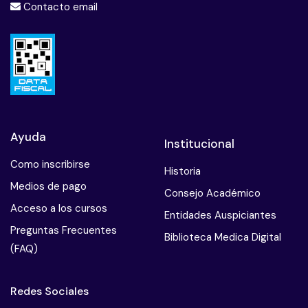
Contacto email
Ayuda
Institucional
Como inscribirse
Historia
Medios de pago
Consejo Académico
Acceso a los cursos
Entidades Auspiciantes
Preguntas Frecuentes
Biblioteca Medica Digital
(FAQ)
Redes Sociales