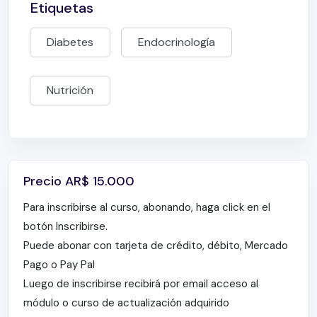
Etiquetas
Diabetes
Endocrinología
Nutrición
Precio
AR$
15.000
Para inscribirse al curso, abonando, haga click en el
botón Inscribirse.
Puede abonar con tarjeta de crédito, débito, Mercado
Pago o Pay Pal
Luego de inscribirse recibirá por email acceso al
módulo o curso de actualización adquirido