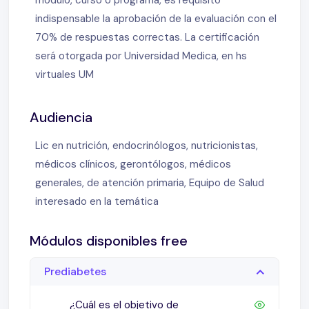
modulo, curso o programa, es requisito
indispensable la aprobación de la evaluación con el
70% de respuestas correctas. La certificación
será otorgada por Universidad Medica, en hs
virtuales UM
Audiencia
Lic en nutrición, endocrinólogos, nutricionistas,
médicos clínicos, gerontólogos, médicos
generales, de atención primaria, Equipo de Salud
interesado en la temática
Módulos disponibles free
Prediabetes
¿Cuál es el objetivo de