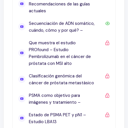
Recomendaciones de las guías
actuales
Secuenciación de ADN somático,
cuándo, cómo y por qué? –
Que muestra el estudio
PROfound – Estudio
Pembrolizumab en el cáncer de
próstata con MSI alto
Clasificación genómica del
cáncer de próstata metastásico
PSMA como objetivo para
imágenes y tratamiento –
Estado de PSMA PET y pN1 –
Estudio LBA13