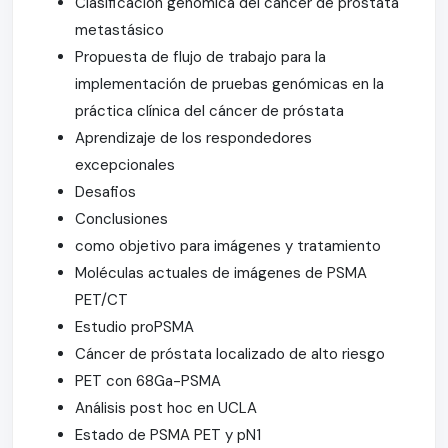
Clasificación genómica del cáncer de próstata
metastásico
Propuesta de flujo de trabajo para la
implementación de pruebas genómicas en la
práctica clínica del cáncer de próstata
Aprendizaje de los respondedores
excepcionales
Desafios
Conclusiones
como objetivo para imágenes y tratamiento
Moléculas actuales de imágenes de PSMA
PET/CT
Estudio proPSMA
Cáncer de próstata localizado de alto riesgo
PET con 68Ga-PSMA
Análisis post hoc en UCLA
Estado de PSMA PET y pN1