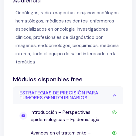
Audiencia
Oncólogos, radioterapeutas, cirujanos oncólogos,
hematólogos, médicos residentes, enfermeros
especializados en oncología, investigadores
clínicos, profesionales de diagnóstico por
imágenes, endocrinólogos, bioquímicos, medicina
interna, todo el equipo de salud interesado en la
temática
Módulos disponibles free
ESTRATEGIAS DE PRECISIÓN PARA
TUMORES GENITOURINARIOS
Introducción – Perspectivas
epidemiológicas – Epidemiología
Avances en el tratamiento –