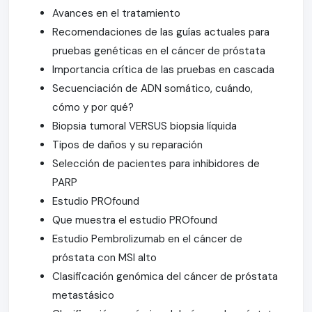
Avances en el tratamiento
Recomendaciones de las guías actuales para
pruebas genéticas en el cáncer de próstata
Importancia crítica de las pruebas en cascada
Secuenciación de ADN somático, cuándo,
cómo y por qué?
Biopsia tumoral VERSUS biopsia líquida
Tipos de daños y su reparación
Selección de pacientes para inhibidores de
PARP
Estudio PROfound
Que muestra el estudio PROfound
Estudio Pembrolizumab en el cáncer de
próstata con MSI alto
Clasificación genómica del cáncer de próstata
metastásico