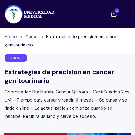
0
Home
Curso
Estrategias de precision en cancer
genitourinario
CURSOS
Estrategias de precision en cancer
genitourinario
Coordinador: Dra Natalia Gandur Quiroga - Certificacion 2 hs
UM – Tiempo para cursar y rendir: 6 meses – Se cursa y se
rinde on line – La actualizacion comienza cuando se
inscribe. Recibira usuario y clave de acceso.