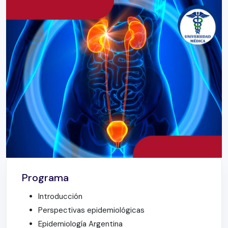
Programa
Introducción
Perspectivas epidemiológicas
Epidemiología Argentina