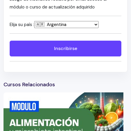
módulo o curso de actualización adquirido
Elija su país :
Inscribirse
Cursos Relacionados