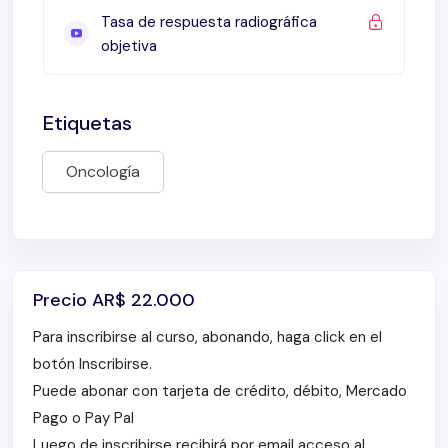
Tasa de respuesta radiográfica
objetiva
Etiquetas
Oncología
Precio
AR$
22.000
Para inscribirse al curso, abonando, haga click en el
botón Inscribirse.
Puede abonar con tarjeta de crédito, débito, Mercado
Pago o Pay Pal
Luego de inscribirse recibirá por email acceso al