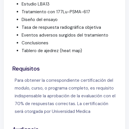
Estudio LBA13
Tratamiento con 177Lu-PSMA-617
Diseño del ensayo
Tasa de respuesta radiográfica objetiva
Eventos adversos surgidos del tratamiento
Conclusiones
Tablero de ajedrez (heat map)
Requisitos
Para obtener la correspondiente certificación del
modulo, curso, o programa completo, es requisito
indispensable la aprobación de la evaluación con el
70% de respuestas correctas. La certificación
será otorgada por Universidad Medica