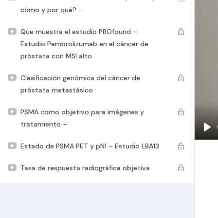
cómo y por qué? –
Que muestra el estudio PROfound –
Estudio Pembrolizumab en el cáncer de
próstata con MSI alto
Clasificación genómica del cáncer de
próstata metastásico
PSMA como objetivo para imágenes y
tratamiento –
Pla
Estado de PSMA PET y pN1 – Estudio LBA13
Tasa de respuesta radiográfica objetiva