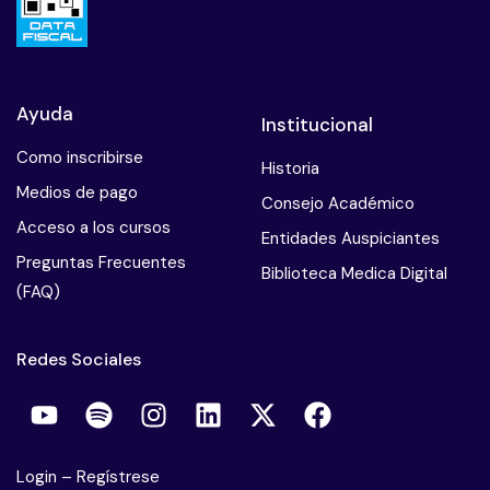
Ayuda
Institucional
Como inscribirse
Historia
Medios de pago
Consejo Académico
Acceso a los cursos
Entidades Auspiciantes
Preguntas Frecuentes
Biblioteca Medica Digital
(FAQ)
Redes Sociales
Login
–
Regístrese