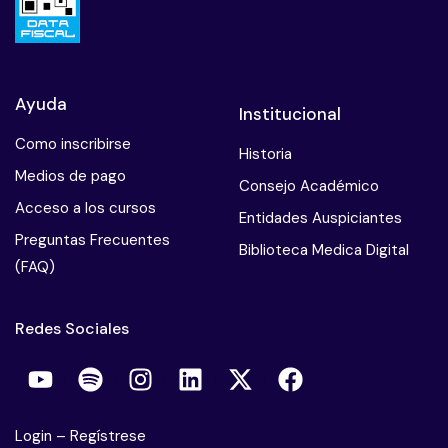
Ayuda
Institucional
Como inscribirse
Historia
Medios de pago
Consejo Académico
Acceso a los cursos
Entidades Auspiciantes
Preguntas Frecuentes
Biblioteca Medica Digital
(FAQ)
Redes Sociales
Login
–
Regístrese