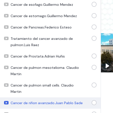
Cancer de esofago.Guillermo Mendez
Cancer de estomago.Guillermo Mendez
Cancer de Pancreas.Federico Esteso
Tratamiento del cancer avanzado de
pulmon.Luis Raez
Cancer de Prostata.Adrian Huñis
Cancer de pulmon mesotelioma. Claudio
Pla
Martin
Cancer de pulmon small cells. Claudio
Martin
Cancer de riñon avanzado.Juan Pablo Sade