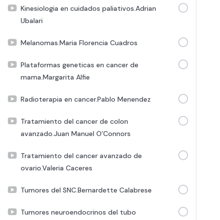
Kinesiologia en cuidados paliativos.Adrian
Ubalari
Melanomas.Maria Florencia Cuadros
Plataformas geneticas en cancer de
mama.Margarita Alfie
Radioterapia en cancer.Pablo Menendez
Tratamiento del cancer de colon
avanzado.Juan Manuel O’Connors
Tratamiento del cancer avanzado de
ovario.Valeria Caceres
Tumores del SNC.Bernardette Calabrese
Tumores neuroendocrinos del tubo