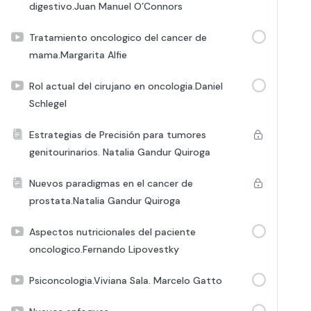
digestivo.Juan Manuel O’Connors
Tratamiento oncologico del cancer de
mama.Margarita Alfie
Rol actual del cirujano en oncologia.Daniel
Schlegel
Estrategias de Precisión para tumores
genitourinarios. Natalia Gandur Quiroga
Nuevos paradigmas en el cancer de
prostata.Natalia Gandur Quiroga
Aspectos nutricionales del paciente
oncologico.Fernando Lipovestky
Psiconcologia.Viviana Sala. Marcelo Gatto