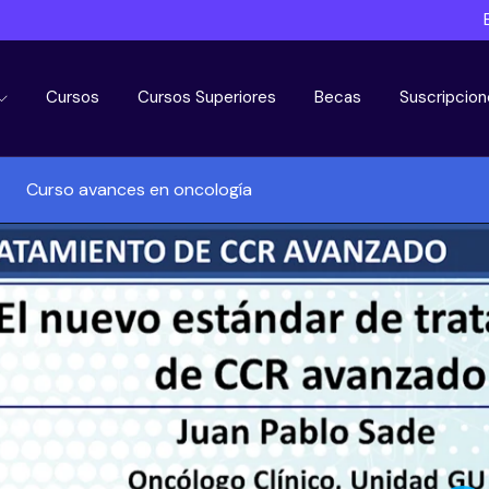
Cursos
Cursos Superiores
Becas
Suscripcion
Curso avances en oncología