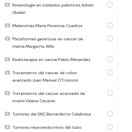
Kinesiologia en cuidados paliativos.Adrian
Ubalari
Melanomas.Maria Florencia Cuadros
Plataformas geneticas en cancer de
mama.Margarita Alfie
Radioterapia en cancer.Pablo Menendez
Tratamiento del cancer de colon
avanzado.Juan Manuel O’Connors
Tratamiento del cancer avanzado de
ovario.Valeria Caceres
Tumores del SNC.Bernardette Calabrese
Tumores neuroendocrinos del tubo