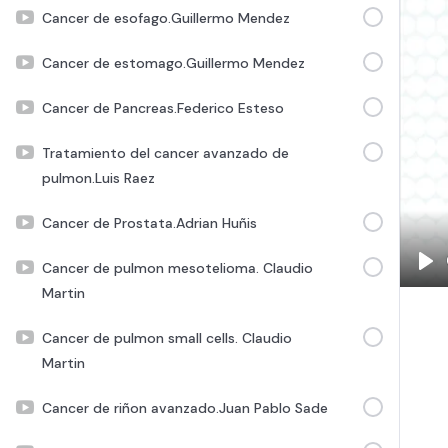
Cancer de esofago.Guillermo Mendez
Cancer de estomago.Guillermo Mendez
Cancer de Pancreas.Federico Esteso
Tratamiento del cancer avanzado de
pulmon.Luis Raez
Cancer de Prostata.Adrian Huñis
Cancer de pulmon mesotelioma. Claudio
Pla
Martin
Cancer de pulmon small cells. Claudio
Martin
Cancer de riñon avanzado.Juan Pablo Sade