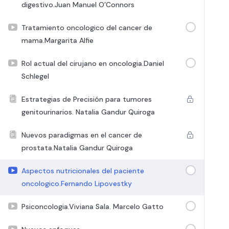
digestivo.Juan Manuel O’Connors
Tratamiento oncologico del cancer de
mama.Margarita Alfie
Rol actual del cirujano en oncologia.Daniel
Schlegel
Estrategias de Precisión para tumores
genitourinarios. Natalia Gandur Quiroga
Nuevos paradigmas en el cancer de
prostata.Natalia Gandur Quiroga
Aspectos nutricionales del paciente
oncologico.Fernando Lipovestky
Psiconcologia.Viviana Sala. Marcelo Gatto