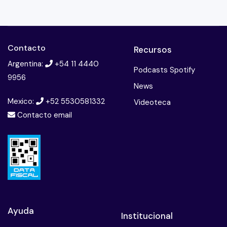
Contacto
Recursos
Argentina:
+54 11 4440
Podcasts Spotify
9956
News
Mexico:
+52 5530581332
Videoteca
Contacto email
Ayuda
Institucional