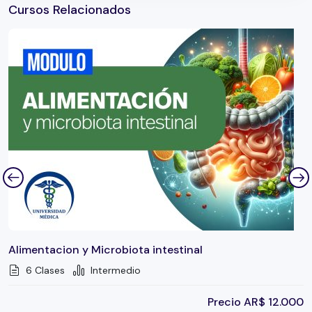
Cursos Relacionados
Alimentacion y Microbiota intestinal
6 Clases
Intermedio
Precio
AR$
12.000