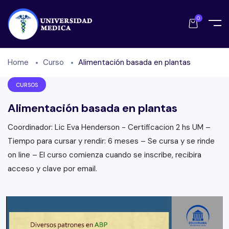
0
Home
Curso
Alimentación basada en plantas
CURSOS
Alimentación basada en plantas
Coordinador: Lic Eva Henderson - Certificacion 2 hs UM –
Tiempo para cursar y rendir: 6 meses – Se cursa y se rinde
on line – El curso comienza cuando se inscribe, recibira
acceso y clave por email.