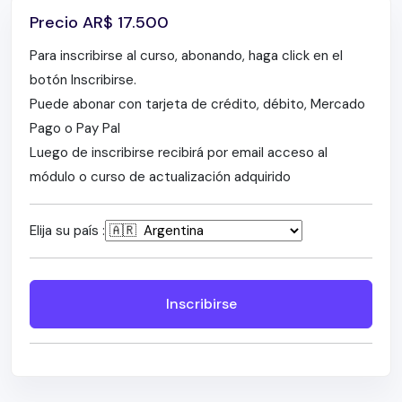
Precio
AR$
17.500
Para inscribirse al curso, abonando, haga click en el
botón Inscribirse.
Puede abonar con tarjeta de crédito, débito, Mercado
Pago o Pay Pal
Luego de inscribirse recibirá por email acceso al
módulo o curso de actualización adquirido
Elija su país :
Inscribirse