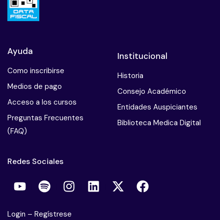
Ayuda
Institucional
Como inscribirse
Historia
Medios de pago
Consejo Académico
Acceso a los cursos
Entidades Auspiciantes
Preguntas Frecuentes
Biblioteca Medica Digital
(FAQ)
Redes Sociales
Login
–
Regístrese