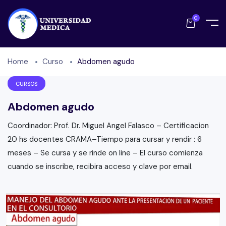
0
Home
Curso
Abdomen agudo
CURSOS
Abdomen agudo
Coordinador: Prof. Dr. Miguel Angel Falasco – Certificacion
20 hs docentes CRAMA–Tiempo para cursar y rendir : 6
meses – Se cursa y se rinde on line – El curso comienza
cuando se inscribe, recibira acceso y clave por email.