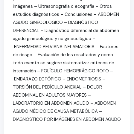
imágenes – Ultrasonografía o ecografía – Otros
estudios diagnósticos – Conclusiones – ABDOMEN
AGUDO GINECOLOGICO – DIAGNÓSTICO
DIFERENCIAL – Diagnóstico diferencial de abdomen
agudo ginecológico y no ginecológico –
ENFERMEDAD PELVIANA INFLAMATORIA – Factores
de riesgo – Evaluación de los resultados y como
todo evento se sugiere sistematizar criterios de
internación – FOLÍCULO HEMORRÁGICO ROTO –
EMBARAZO ECTÓPICO – ENDOMETRIOSIS –
TORSIÓN DEL PEDÍCULO ANEXIAL – DOLOR
ABDOMINAL EN ADULTOS MAYORES –
LABORATORIO EN ABDOMEN AGUDO – ABDOMEN
AGUDO MÉDICO DE CAUSA METABÓLICA –
DIAGNÓSTICO POR IMÁGENES EN ABDOMEN AGUDO