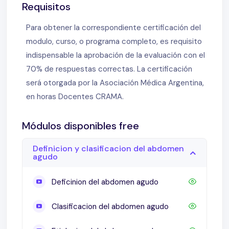
Requisitos
Para obtener la correspondiente certificación del
modulo, curso, o programa completo, es requisito
indispensable la aprobación de la evaluación con el
70% de respuestas correctas. La certificación
será otorgada por la Asociación Médica Argentina,
en horas Docentes CRAMA.
Módulos disponibles free
Definicion y clasificacion del abdomen
agudo
Deficinion del abdomen agudo
Clasificacion del abdomen agudo