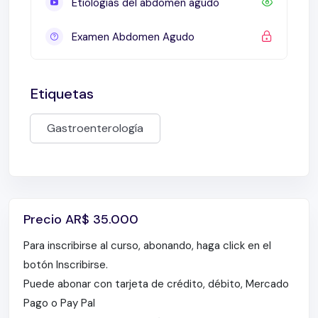
Etiologias del abdomen agudo
Examen Abdomen Agudo
Etiquetas
Gastroenterología
Precio
AR$
35.000
Para inscribirse al curso, abonando, haga click en el
botón Inscribirse.
Puede abonar con tarjeta de crédito, débito, Mercado
Pago o Pay Pal