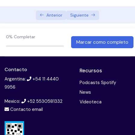
Anterior
Siguiente
0%
Completar
Marcar como completo
Contacto
Recursos
Argentina:
+54 11 4440
Podcasts Spotify
9956
News
Mexico:
+52 5530581332
Videoteca
Contacto email