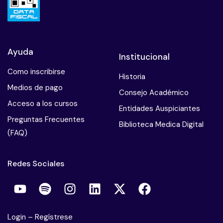
Ayuda
Institucional
Como inscribirse
Historia
Medios de pago
Consejo Académico
Acceso a los cursos
Entidades Auspiciantes
Preguntas Frecuentes
Biblioteca Medica Digital
(FAQ)
Redes Sociales
Login
–
Regístrese