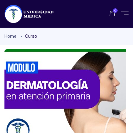
0
Home
Curso