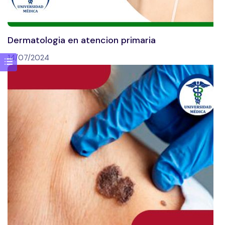
Dermatologia en atencion primaria
14/07/2024