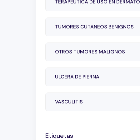
TERAPEUTICA DE USO EN DERMAT
TUMORES CUTANEOS BENIGNOS
OTROS TUMORES MALIGNOS
ULCERA DE PIERNA
VASCULITIS
Etiquetas