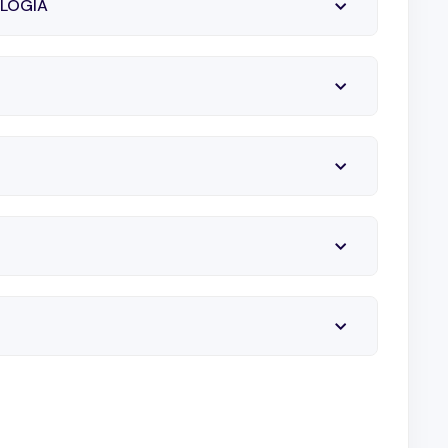
OLOGIA