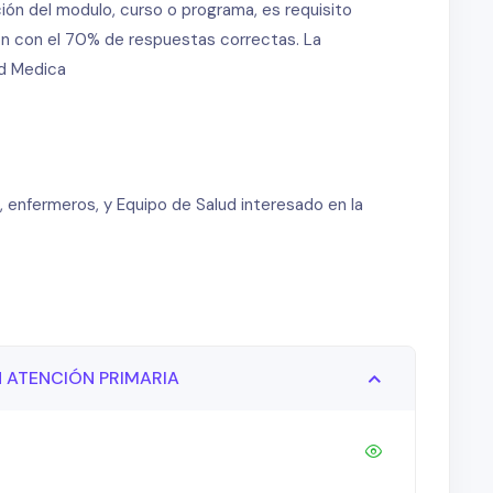
ión del modulo, curso o programa, es requisito
ión con el 70% de respuestas correctas. La
ad Medica
, enfermeros, y Equipo de Salud interesado en la
 ATENCIÓN PRIMARIA