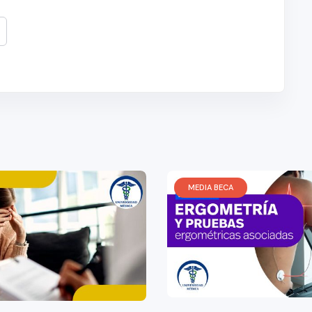
MEDIA BECA