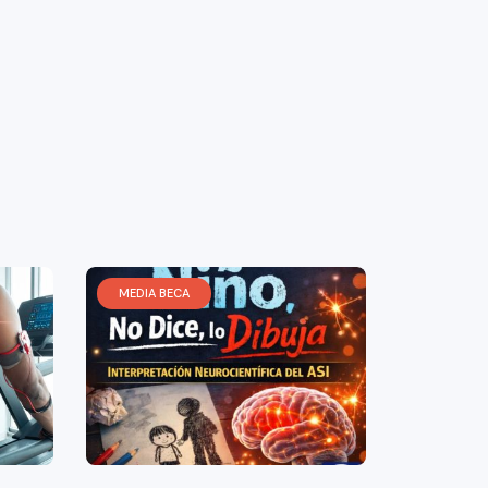
MEDIA BECA