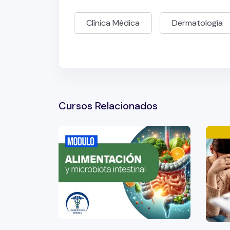
Clínica Médica
Dermatología
Cursos Relacionados