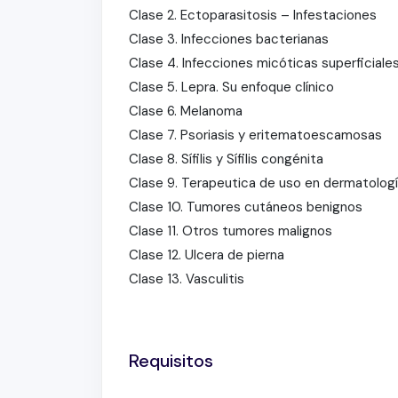
Clase 2. Ectoparasitosis – Infestaciones
Clase 3. Infecciones bacterianas
Clase 4. Infecciones micóticas superficiale
Clase 5. Lepra. Su enfoque clínico
Clase 6. Melanoma
Clase 7. Psoriasis y eritematoescamosas
Clase 8. Sífilis y Sífilis congénita
Clase 9. Terapeutica de uso en dermatolog
Clase 10. Tumores cutáneos benignos
Clase 11. Otros tumores malignos
Clase 12. Ulcera de pierna
Clase 13. Vasculitis
Requisitos