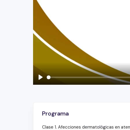
Play
Programa
Clase 1. Afecciones dermatológicas en aten