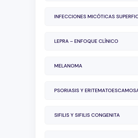
INFECCIONES MICÓTICAS SUPERFIC
LEPRA – ENFOQUE CLÍNICO
MELANOMA
PSORIASIS Y ERITEMATOESCAMOS
SIFILIS Y SIFILIS CONGENITA