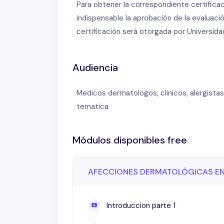
Para obtener la correspondiente certificac
indispensable la aprobación de la evaluac
certificación será otorgada por Universid
Audiencia
Medicos dermatologos, clinicos, alergistas
tematica
Módulos disponibles free
AFECCIONES DERMATOLÓGICAS EN
Introduccion parte 1