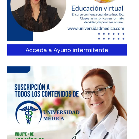
Acceda a Ayuno intermitente