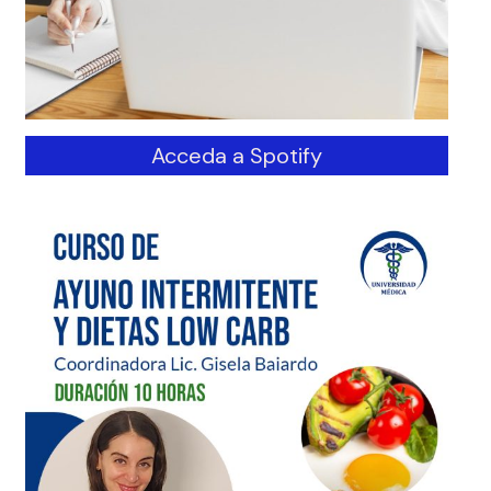
Acceda a Spotify