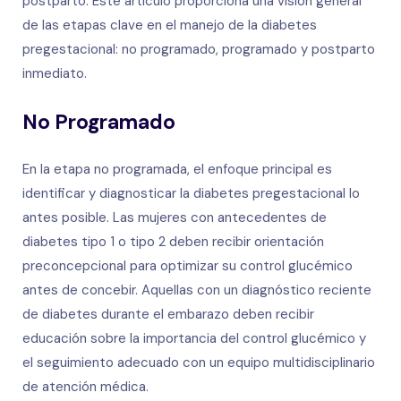
postparto. Este artículo proporciona una visión general
de las etapas clave en el manejo de la diabetes
pregestacional: no programado, programado y postparto
inmediato.
No Programado
En la etapa no programada, el enfoque principal es
identificar y diagnosticar la diabetes pregestacional lo
antes posible. Las mujeres con antecedentes de
diabetes tipo 1 o tipo 2 deben recibir orientación
preconcepcional para optimizar su control glucémico
antes de concebir. Aquellas con un diagnóstico reciente
de diabetes durante el embarazo deben recibir
educación sobre la importancia del control glucémico y
el seguimiento adecuado con un equipo multidisciplinario
de atención médica.