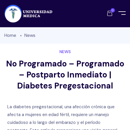
0
Home
News
NEWS
No Programado – Programado
– Postparto Inmediato |
Diabetes Pregestacional
La diabetes pregestacional, una afección crónica que
afecta a mujeres en edad fértil, requiere un manejo
cuidadoso a lo largo del embarazo y el período