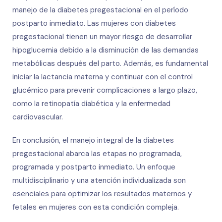
manejo de la diabetes pregestacional en el período
postparto inmediato. Las mujeres con diabetes
pregestacional tienen un mayor riesgo de desarrollar
hipoglucemia debido a la disminución de las demandas
metabólicas después del parto. Además, es fundamental
iniciar la lactancia materna y continuar con el control
glucémico para prevenir complicaciones a largo plazo,
como la retinopatía diabética y la enfermedad
cardiovascular.
En conclusión, el manejo integral de la diabetes
pregestacional abarca las etapas no programada,
programada y postparto inmediato. Un enfoque
multidisciplinario y una atención individualizada son
esenciales para optimizar los resultados maternos y
fetales en mujeres con esta condición compleja.