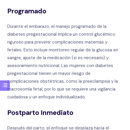
Programado
Durante el embarazo, el manejo programado de la
diabetes pregestacional implica un control glucémico
riguroso para prevenir complicaciones maternas y
fetales. Esto incluye monitoreo regular de la glucosa en
sangre, ajuste de la medicación (si es necesario) y
asesoramiento nutricional. Las mujeres con diabetes
pregestacional tienen un mayor riesgo de
complicaciones obstétricas, como la preeclampsia y la
macrosomía fetal, por lo que se requiere una vigilancia
cuidadosa y un enfoque individualizado.
Postparto Inmediato
Después del parto, el enfoque se desplaza hacia el