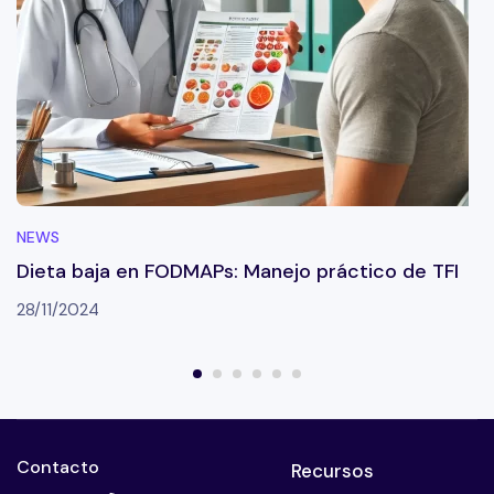
NEWS
Dieta baja en FODMAPs: Manejo práctico de TFI
28/11/2024
Contacto
Recursos