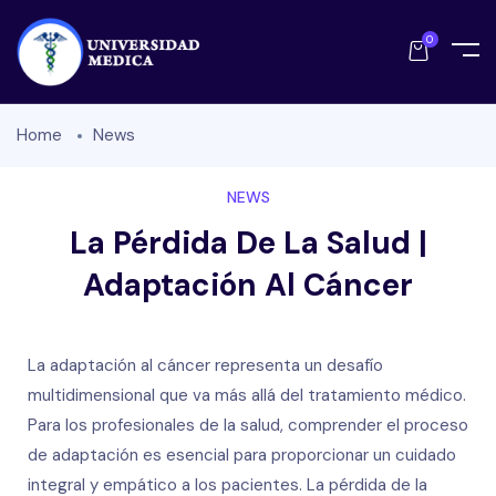
0
Home
News
NEWS
La Pérdida De La Salud |
Adaptación Al Cáncer
La adaptación al cáncer representa un desafío
multidimensional que va más allá del tratamiento médico.
Para los profesionales de la salud, comprender el proceso
de adaptación es esencial para proporcionar un cuidado
integral y empático a los pacientes. La pérdida de la