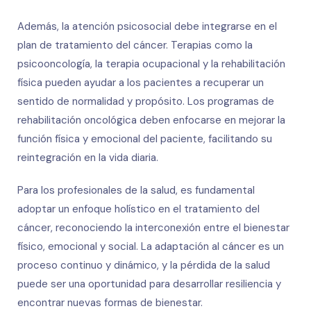
Además, la atención psicosocial debe integrarse en el
plan de tratamiento del cáncer. Terapias como la
psicooncología, la terapia ocupacional y la rehabilitación
física pueden ayudar a los pacientes a recuperar un
sentido de normalidad y propósito. Los programas de
rehabilitación oncológica deben enfocarse en mejorar la
función física y emocional del paciente, facilitando su
reintegración en la vida diaria.
Para los profesionales de la salud, es fundamental
adoptar un enfoque holístico en el tratamiento del
cáncer, reconociendo la interconexión entre el bienestar
físico, emocional y social. La adaptación al cáncer es un
proceso continuo y dinámico, y la pérdida de la salud
puede ser una oportunidad para desarrollar resiliencia y
encontrar nuevas formas de bienestar.