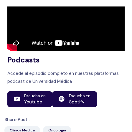
Podcasts
Accede al episodio completo en nuestras plataformas
podcast de Universidad Médica
Escucha en
Escucha en
Youtube
Spotify
Share Post :
Clínica Médica
Oncología