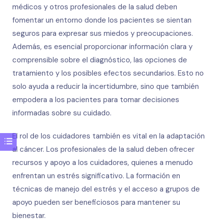
médicos y otros profesionales de la salud deben
fomentar un entorno donde los pacientes se sientan
seguros para expresar sus miedos y preocupaciones.
Además, es esencial proporcionar información clara y
comprensible sobre el diagnóstico, las opciones de
tratamiento y los posibles efectos secundarios. Esto no
solo ayuda a reducir la incertidumbre, sino que también
empodera a los pacientes para tomar decisiones
informadas sobre su cuidado.
El rol de los cuidadores también es vital en la adaptación
al cáncer. Los profesionales de la salud deben ofrecer
recursos y apoyo a los cuidadores, quienes a menudo
enfrentan un estrés significativo. La formación en
técnicas de manejo del estrés y el acceso a grupos de
apoyo pueden ser beneficiosos para mantener su
bienestar.