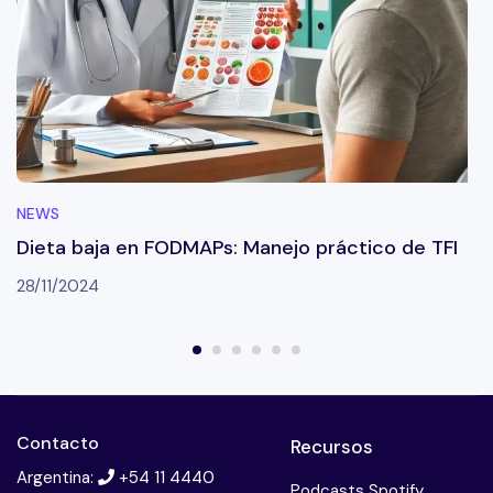
NEWS
Dieta baja en FODMAPs: Manejo práctico de TFI
28/11/2024
Contacto
Recursos
Argentina:
+54 11 4440
Podcasts Spotify