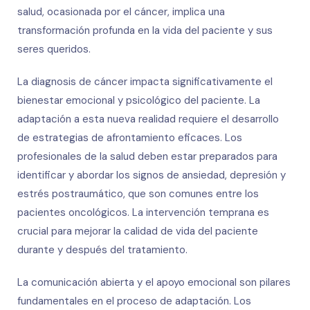
salud, ocasionada por el cáncer, implica una
transformación profunda en la vida del paciente y sus
seres queridos.
La diagnosis de cáncer impacta significativamente el
bienestar emocional y psicológico del paciente. La
adaptación a esta nueva realidad requiere el desarrollo
de estrategias de afrontamiento eficaces. Los
profesionales de la salud deben estar preparados para
identificar y abordar los signos de ansiedad, depresión y
estrés postraumático, que son comunes entre los
pacientes oncológicos. La intervención temprana es
crucial para mejorar la calidad de vida del paciente
durante y después del tratamiento.
La comunicación abierta y el apoyo emocional son pilares
fundamentales en el proceso de adaptación. Los