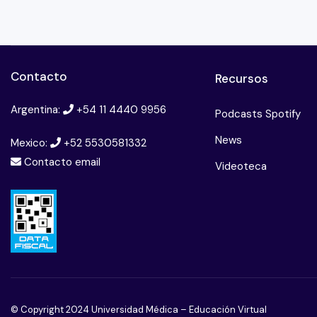
Contacto
Recursos
Argentina:
+54 11 4440 9956
Podcasts Spotify
News
Mexico:
+52 5530581332
Contacto email
Videoteca
© Copyright 2024 Universidad Médica – Educación Virtual