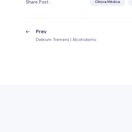
Share Post :
Clínica Médica
Prev
Delirium Tremens | Alcoholismo