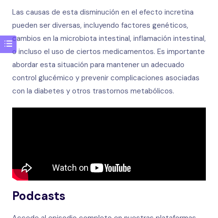
Las causas de esta disminución en el efecto incretina
pueden ser diversas, incluyendo factores genéticos,
cambios en la microbiota intestinal, inflamación intestinal,
o incluso el uso de ciertos medicamentos. Es importante
abordar esta situación para mantener un adecuado
control glucémico y prevenir complicaciones asociadas
con la diabetes y otros trastornos metabólicos.
Podcasts
Accede al episodio completo en nuestras plataformas