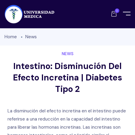
0
Home
News
NEWS
Intestino: Disminución Del
Efecto Incretina | Diabetes
Tipo 2
La disminución del efecto incretina en el intestino puede
referirse a una reducción en la capacidad del intestino
para liberar las hormonas incretinas. Las incretinas son