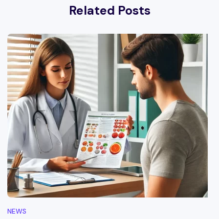
Related Posts
NEWS