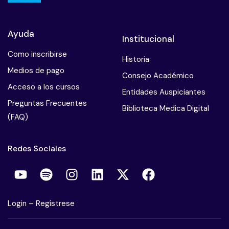
Ayuda
Institucional
Como inscribirse
Historia
Medios de pago
Consejo Académico
Acceso a los cursos
Entidades Auspiciantes
Preguntas Frecuentes
Biblioteca Medica Digital
(FAQ)
Redes Sociales
Login
–
Regístrese