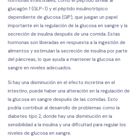
hormonas intestinales, como el péptido similar al
glucagón 1 (GLP-1) y el péptido insulinotrópico
dependiente de glucosa (GIP), que juegan un papel
importante en la regulación de la glucosa en sangre y la
secreción de insulina después de una comida. Estas
hormonas son liberadas en respuesta a la ingestión de
alimentos y estimulan la secreción de insulina por parte
del páncreas, lo que ayuda a mantener la glucosa en
sangre en niveles adecuados.
Si hay una disminución en el efecto incretina en el
intestino, puede haber una alteración en la regulación de
la glucosa en sangre después de las comidas. Esto
podría contribuir al desarrollo de problemas como la
diabetes tipo 2, donde hay una disminución en la
sensibilidad a la insulina y una dificultad para regular los
niveles de glucosa en sangre.