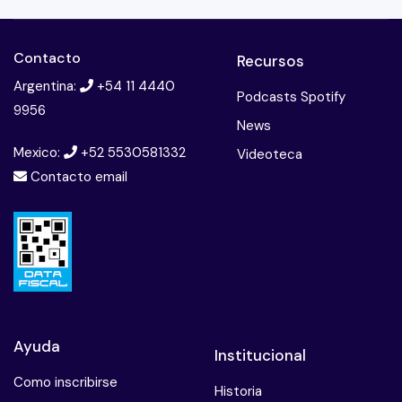
Contacto
Recursos
Argentina:
+54 11 4440
Podcasts Spotify
9956
News
Mexico:
+52 5530581332
Videoteca
Contacto email
Ayuda
Institucional
Como inscribirse
Historia