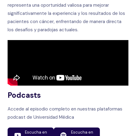
representa una oportunidad valiosa para mejorar
significativamente la experiencia y los resultados de los
pacientes con cáncer, enfrentando de manera directa
los desafíos y paradojas actuales.
Podcasts
Accede al episodio completo en nuestras plataformas
podcast de Universidad Médica
Escucha en
Escucha en