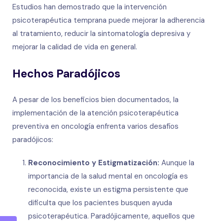
Estudios han demostrado que la intervención
psicoterapéutica temprana puede mejorar la adherencia
al tratamiento, reducir la sintomatología depresiva y
mejorar la calidad de vida en general.
Hechos Paradójicos
A pesar de los beneficios bien documentados, la
implementación de la atención psicoterapéutica
preventiva en oncología enfrenta varios desafíos
paradójicos:
Reconocimiento y Estigmatización:
Aunque la
importancia de la salud mental en oncología es
reconocida, existe un estigma persistente que
dificulta que los pacientes busquen ayuda
psicoterapéutica. Paradójicamente, aquellos que