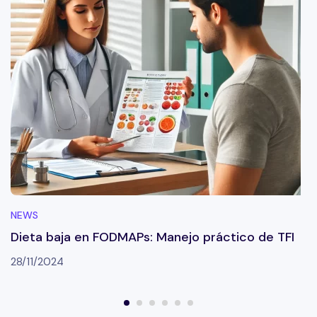
NEWS
Dieta baja en FODMAPs: Manejo práctico de TFI
28/11/2024