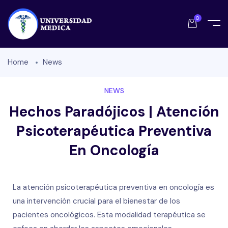
0
Home
News
NEWS
Hechos Paradójicos | Atención
Psicoterapéutica Preventiva
En Oncología
La atención psicoterapéutica preventiva en oncología es
una intervención crucial para el bienestar de los
pacientes oncológicos. Esta modalidad terapéutica se