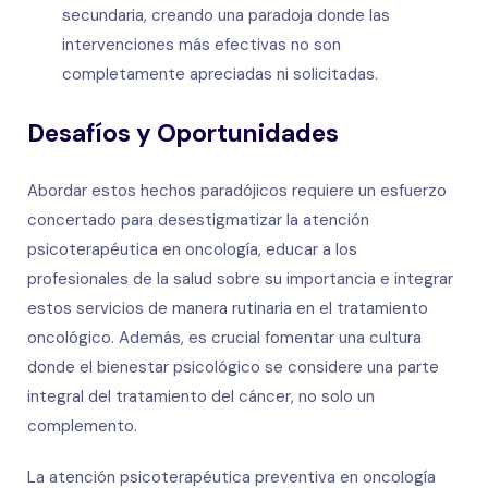
secundaria, creando una paradoja donde las
intervenciones más efectivas no son
completamente apreciadas ni solicitadas.
Desafíos y Oportunidades
Abordar estos hechos paradójicos requiere un esfuerzo
concertado para desestigmatizar la atención
psicoterapéutica en oncología, educar a los
profesionales de la salud sobre su importancia e integrar
estos servicios de manera rutinaria en el tratamiento
oncológico. Además, es crucial fomentar una cultura
donde el bienestar psicológico se considere una parte
integral del tratamiento del cáncer, no solo un
complemento.
La atención psicoterapéutica preventiva en oncología