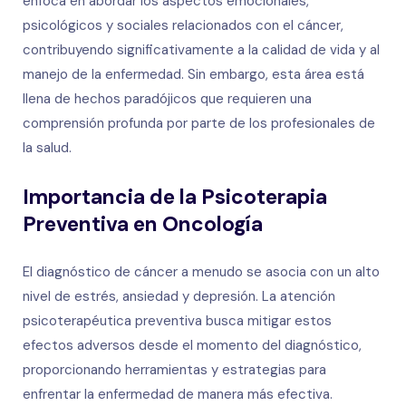
enfoca en abordar los aspectos emocionales,
psicológicos y sociales relacionados con el cáncer,
contribuyendo significativamente a la calidad de vida y al
manejo de la enfermedad. Sin embargo, esta área está
llena de hechos paradójicos que requieren una
comprensión profunda por parte de los profesionales de
la salud.
Importancia de la Psicoterapia
Preventiva en Oncología
El diagnóstico de cáncer a menudo se asocia con un alto
nivel de estrés, ansiedad y depresión. La atención
psicoterapéutica preventiva busca mitigar estos
efectos adversos desde el momento del diagnóstico,
proporcionando herramientas y estrategias para
enfrentar la enfermedad de manera más efectiva.