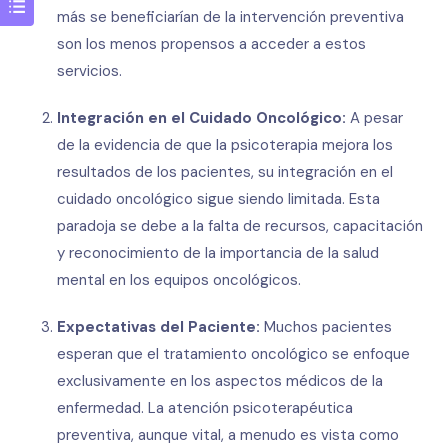
más se beneficiarían de la intervención preventiva
son los menos propensos a acceder a estos
servicios.
Integración en el Cuidado Oncológico:
A pesar
de la evidencia de que la psicoterapia mejora los
resultados de los pacientes, su integración en el
cuidado oncológico sigue siendo limitada. Esta
paradoja se debe a la falta de recursos, capacitación
y reconocimiento de la importancia de la salud
mental en los equipos oncológicos.
Expectativas del Paciente:
Muchos pacientes
esperan que el tratamiento oncológico se enfoque
exclusivamente en los aspectos médicos de la
enfermedad. La atención psicoterapéutica
preventiva, aunque vital, a menudo es vista como