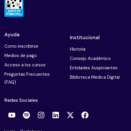
Ayuda
Institucional
Como inscribirse
Historia
Medios de pago
Consejo Académico
Acceso a los cursos
Entidades Auspiciantes
Preguntas Frecuentes
Biblioteca Medica Digital
(FAQ)
Redes Sociales