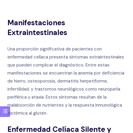
Manifestaciones
Extraintestinales
Una proporción significativa de pacientes con
enfermedad celíaca presenta síntomas extraintestinales
que pueden complicar el diagnóstico. Entre estas
manifestaciones se encuentran la anemia por deficiencia
de hierro, osteoporosis, dermatitis herpetiforme,
infertilidad, y trastornos neurológicos como neuropatía
periférica y ataxia. Estos síntomas resultan de la
malabsorción de nutrientes y la respuesta inmunológica
sistémica al gluten.
Enfermedad Celíaca Silente y