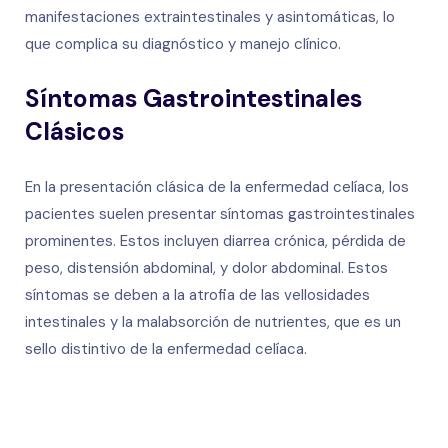
manifestaciones extraintestinales y asintomáticas, lo
que complica su diagnóstico y manejo clínico.
Síntomas Gastrointestinales
Clásicos
En la presentación clásica de la enfermedad celíaca, los
pacientes suelen presentar síntomas gastrointestinales
prominentes. Estos incluyen diarrea crónica, pérdida de
peso, distensión abdominal, y dolor abdominal. Estos
síntomas se deben a la atrofia de las vellosidades
intestinales y la malabsorción de nutrientes, que es un
sello distintivo de la enfermedad celíaca.