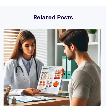
Signos
Related Posts