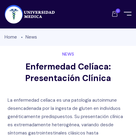
0
Home
News
NEWS
Enfermedad Celíaca:
Presentación Clínica
La enfermedad celíaca es una patología autoinmune
desencadenada por la ingesta de gluten en individuos
genéticamente predispuestos. Su presentación clínica
es extremadamente heterogénea, variando desde
síntomas gastrointestinales clásicos hasta