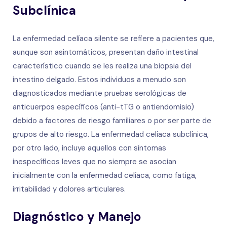
Subclínica
La enfermedad celíaca silente se refiere a pacientes que,
aunque son asintomáticos, presentan daño intestinal
característico cuando se les realiza una biopsia del
intestino delgado. Estos individuos a menudo son
diagnosticados mediante pruebas serológicas de
anticuerpos específicos (anti-tTG o antiendomisio)
debido a factores de riesgo familiares o por ser parte de
grupos de alto riesgo. La enfermedad celíaca subclínica,
por otro lado, incluye aquellos con síntomas
inespecíficos leves que no siempre se asocian
inicialmente con la enfermedad celíaca, como fatiga,
irritabilidad y dolores articulares.
Diagnóstico y Manejo