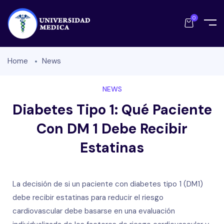
0
Home
News
NEWS
Diabetes Tipo 1: Qué Paciente
Con DM 1 Debe Recibir
Estatinas
La decisión de si un paciente con diabetes tipo 1 (DM1)
debe recibir estatinas para reducir el riesgo
cardiovascular debe basarse en una evaluación