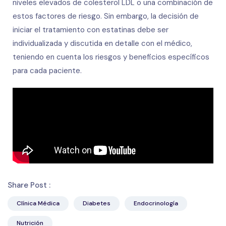
niveles elevados de colesterol LDL o una combinación de
estos factores de riesgo. Sin embargo, la decisión de
iniciar el tratamiento con estatinas debe ser
individualizada y discutida en detalle con el médico,
teniendo en cuenta los riesgos y beneficios específicos
para cada paciente.
Share Post :
Clínica Médica
Diabetes
Endocrinología
Nutrición