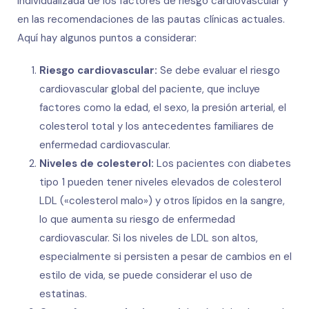
individualizada de los factores de riesgo cardiovascular y
en las recomendaciones de las pautas clínicas actuales.
Aquí hay algunos puntos a considerar:
Riesgo cardiovascular:
Se debe evaluar el riesgo
cardiovascular global del paciente, que incluye
factores como la edad, el sexo, la presión arterial, el
colesterol total y los antecedentes familiares de
enfermedad cardiovascular.
Niveles de colesterol:
Los pacientes con diabetes
tipo 1 pueden tener niveles elevados de colesterol
LDL («colesterol malo») y otros lípidos en la sangre,
lo que aumenta su riesgo de enfermedad
cardiovascular. Si los niveles de LDL son altos,
especialmente si persisten a pesar de cambios en el
estilo de vida, se puede considerar el uso de
estatinas.