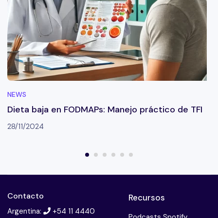
NEWS
Dieta baja en FODMAPs: Manejo práctico de TFI
28/11/2024
Contacto
Recursos
Argentina:
+54 11 4440
Podcasts Spotify