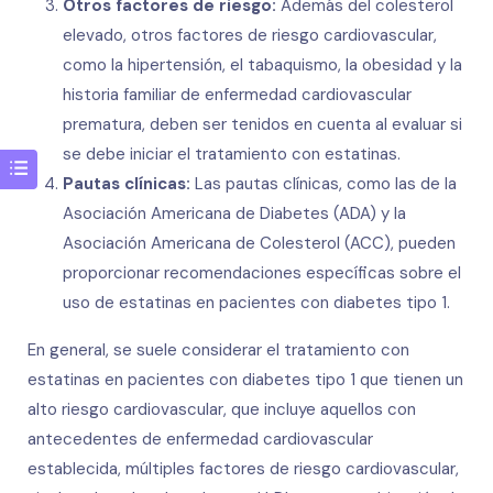
Otros factores de riesgo:
Además del colesterol
elevado, otros factores de riesgo cardiovascular,
como la hipertensión, el tabaquismo, la obesidad y la
historia familiar de enfermedad cardiovascular
prematura, deben ser tenidos en cuenta al evaluar si
se debe iniciar el tratamiento con estatinas.
Pautas clínicas:
Las pautas clínicas, como las de la
Asociación Americana de Diabetes (ADA) y la
Asociación Americana de Colesterol (ACC), pueden
proporcionar recomendaciones específicas sobre el
uso de estatinas en pacientes con diabetes tipo 1.
En general, se suele considerar el tratamiento con
estatinas en pacientes con diabetes tipo 1 que tienen un
alto riesgo cardiovascular, que incluye aquellos con
antecedentes de enfermedad cardiovascular
establecida, múltiples factores de riesgo cardiovascular,