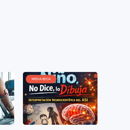
MEDIA BECA