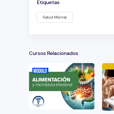
Etiquetas
Salud Mental
Cursos Relacionados