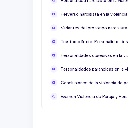
Personalidad narcisista en la viole
Perverso narcisista en la violencia
Variantes del prototipo narcisista 
Trastorno límite. Personalidad des
Personalidades obsesivas en la vi
Personalidades paranoicas en la vi
Conclusiones de la violencia de pa
Examen Violencia de Pareja y Pers