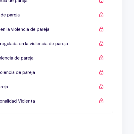
ncia de pareja
 de pareja
en la violencia de pareja
regulada en la violencia de pareja
olencia de pareja
olencia de pareja
reja
onalidad Violenta