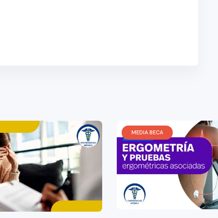
MEDIA BECA